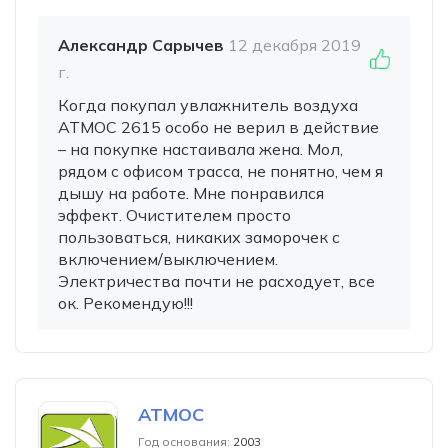
Александр Сарычев
12 декабря 2019
г.
Когда покупал увлажнитель воздуха
АТМОС 2615 особо не верил в действие
– на покупке настаивала жена. Мол,
рядом с офисом трасса, не понятно, чем я
дышу на работе. Мне понравился
эффект. Очистителем просто
пользоваться, никаких заморочек с
включением/выключением.
Электричества почти не расходует, все
ок. Рекомендую!!!
АТМОС
Год основания:
2003