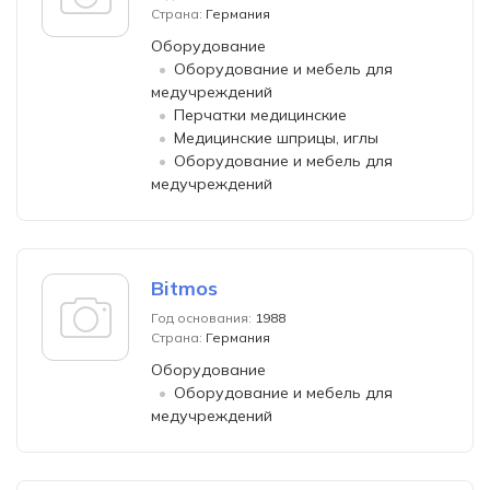
Страна:
Германия
Оборудование
Оборудование и мебель для
медучреждений
Перчатки медицинские
Медицинские шприцы, иглы
Оборудование и мебель для
медучреждений
Bitmos
Год основания:
1988
Страна:
Германия
Оборудование
Оборудование и мебель для
медучреждений