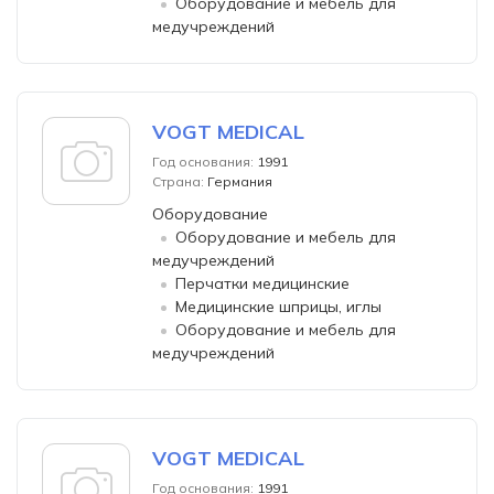
Оборудование и мебель для
медучреждений
VOGT MEDICAL
Год основания:
1991
Страна:
Германия
Оборудование
Оборудование и мебель для
медучреждений
Перчатки медицинские
Медицинские шприцы, иглы
Оборудование и мебель для
медучреждений
VOGT MEDICAL
Год основания:
1991