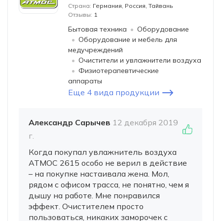
Страна:
Германия, Россия, Тайвань
Отзывы:
1
Бытовая техника
Оборудование
Оборудование и мебель для
медучреждений
Очистители и увлажнители воздуха
Физиотерапевтические
аппараты
Еще 4 вида продукции
Александр Сарычев
12 декабря 2019
г.
Когда покупал увлажнитель воздуха
АТМОС 2615 особо не верил в действие
– на покупке настаивала жена. Мол,
рядом с офисом трасса, не понятно, чем я
дышу на работе. Мне понравился
эффект. Очистителем просто
пользоваться, никаких заморочек с