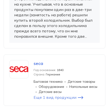
на кухне. Учитывая, что в основные
продукты покупаем один раз в две-три
недели (занятость на работе) решили
купить второй холодильник. Выбор был
сделан в пользу этого холодильника
прежде всего потому, что он мне
понравился внешне. Кроме того две...
seca
Год основания:
1840
Страна:
Германия
Бытовая техника
Детские товары
Оборудование
Напольные весы
Детские весы
Еще 1 вид продукции