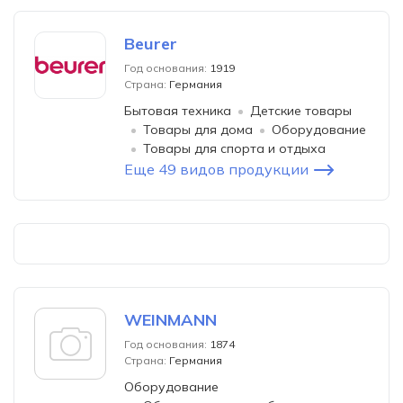
Beurer
Год основания:
1919
Страна:
Германия
Бытовая техника
Детские товары
Товары для дома
Оборудование
Товары для спорта и отдыха
Еще 49 видов продукции
WEINMANN
Год основания:
1874
Страна:
Германия
Оборудование