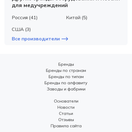
для медучреждений
Россия (41)
Китай (5)
США (3)
Все производители
Бренды
Бренды по странам
Бренды по типам
Бренды по алфавиту
Заводы и фабрики
Основатели
Новости
Статьи
Отзывы
Правила сайта