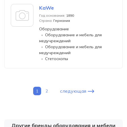
KaWe
Год основания:
1890
Страна:
Германия
Оборудование
Оборудование и мебель для
медучреждений
Оборудование и мебель для
медучреждений
Стетоскопы
следующая
1
2
Другие бренды оборудования и мебели