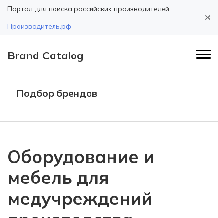
Портал для поиска российских производителей
Производитель.рф
Brand Catalog
Подбор брендов
Оборудование и
мебель для
медучреждений