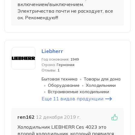
включением/выключением.
Электричества почти не расходует, все
ок. Рекомендую!!!
Liebherr
Год основания:
1949
Страна:
Германия
Отзывы:
1
Бытовая техника
Товары для дома
Оборудование
Холодильники
Встраиваемые холодильники
Еще 11 видов продукции
ren162
12 декабря 2019 г.
Холодильник LIEBHERR Ces 4023 это
второй холодильник, который появился