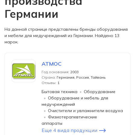
производства
Германии
На данной странице представлены бренды оборудования
и мебели для медучреждений из Германии. Найдено 13
марок.
АТМОС
Год основания:
2003
Страна:
Германия, Россия, Тайвань
Отзывы:
1
Бытовая техника
Оборудование
Оборудование и мебель для
медучреждений
Очистители и увлажнители воздуха
Физиотерапевтические
аппараты
Еще 4 вида продукции