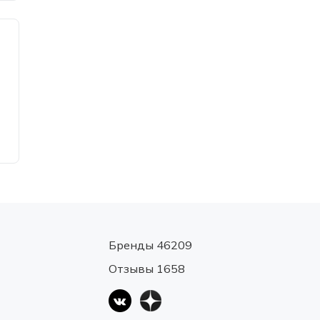
Бренды 46209
Отзывы 1658