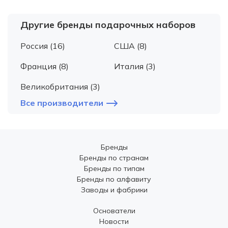
Другие бренды подарочных наборов
Россия (16)
США (8)
Франция (8)
Италия (3)
Великобритания (3)
Все производители
Бренды
Бренды по странам
Бренды по типам
Бренды по алфавиту
Заводы и фабрики
Основатели
Новости