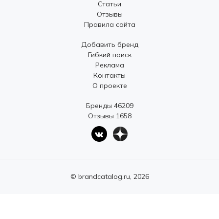
Статьи
Отзывы
Правила сайта
Добавить бренд
Гибкий поиск
Реклама
Контакты
О проекте
Бренды 46209
Отзывы 1658
© brandcatalog.ru, 2026