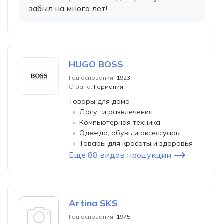
забыл на много лет!
HUGO BOSS
Год основания:
1923
Страна:
Германия
Товары для дома
Досуг и развлечения
Компьютерная техника
Одежда, обувь и аксессуары
Товары для красоты и здоровья
Еще 88 видов продукции
Artina SKS
Год основания:
1975