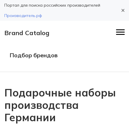
Портал для поиска российских производителей
Производитель.рф
Brand Catalog
Подбор брендов
Подарочные наборы
производства
Германии