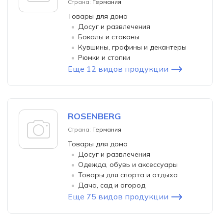
Страна:
Германия
Товары для дома
Досуг и развлечения
Бокалы и стаканы
Кувшины, графины и декантеры
Рюмки и стопки
Еще 12 видов продукции
ROSENBERG
Страна:
Германия
Товары для дома
Досуг и развлечения
Одежда, обувь и аксессуары
Товары для спорта и отдыха
Дача, сад и огород
Еще 75 видов продукции