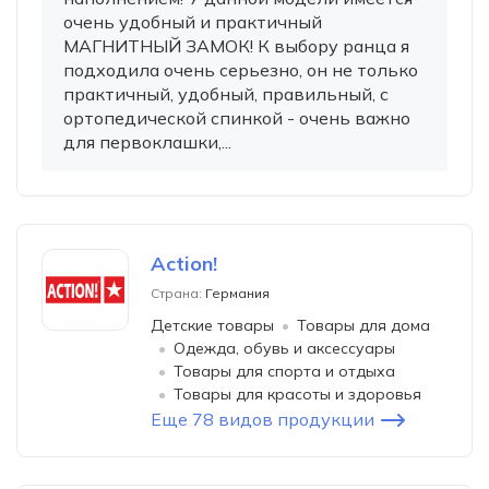
очень удобный и практичный
МАГНИТНЫЙ ЗАМОК! К выбору ранца я
подходила очень серьезно, он не только
практичный, удобный, правильный, с
ортопедической спинкой - очень важно
для первоклашки,...
Action!
Страна:
Германия
Детские товары
Товары для дома
Одежда, обувь и аксессуары
Товары для спорта и отдыха
Товары для красоты и здоровья
Еще 78 видов продукции