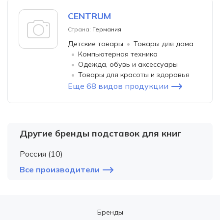
CENTRUM
Страна:
Германия
Детские товары
Товары для дома
Компьютерная техника
Одежда, обувь и аксессуары
Товары для красоты и здоровья
Еще 68 видов продукции
Другие бренды подставок для книг
Россия (10)
Все производители
Бренды