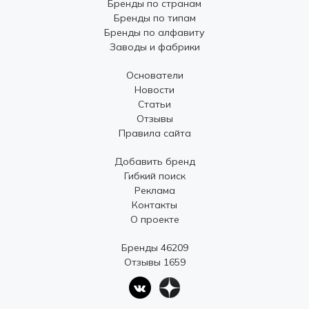
Бренды по странам
Бренды по типам
Бренды по алфавиту
Заводы и фабрики
Основатели
Новости
Статьи
Отзывы
Правила сайта
Добавить бренд
Гибкий поиск
Реклама
Контакты
О проекте
Бренды 46209
Отзывы 1659