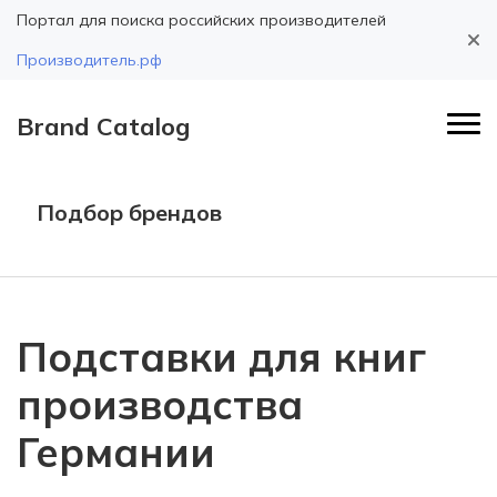
Портал для поиска российских производителей
Производитель.рф
Brand Catalog
Подбор брендов
Подставки для книг
производства
Германии