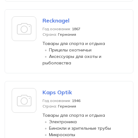
Recknagel
Год основания:
1867
Страна:
Германия
Товары для спорта и отдыха
Прицелы охотничьи
Аксессуары для охоты и
рыболовства
Kaps Optik
Год основания:
1946
Страна:
Германия
Товары для спорта и отдыха
Электроника
Бинокли и зрительные трубы
Микроскопы