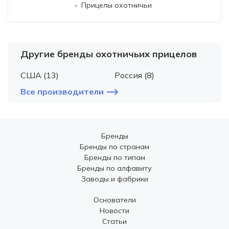
Прицелы охотничьи
Другие бренды охотничьих прицелов
США (13)
Россия (8)
Все производители
Бренды
Бренды по странам
Бренды по типам
Бренды по алфавиту
Заводы и фабрики
Основатели
Новости
Статьи