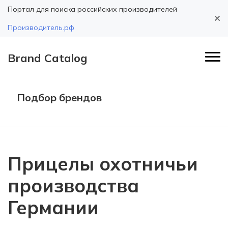
Портал для поиска российских производителей
Производитель.рф
Brand Catalog
Подбор брендов
Прицелы охотничьи
производства
Германии