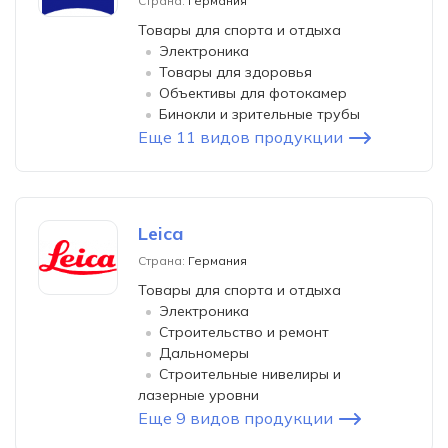
Страна:
Германия
Товары для спорта и отдыха
Электроника
Товары для здоровья
Объективы для фотокамер
Бинокли и зрительные трубы
Еще 11 видов продукции
Leica
Страна:
Германия
Товары для спорта и отдыха
Электроника
Строительство и ремонт
Дальномеры
Строительные нивелиры и
лазерные уровни
Еще 9 видов продукции