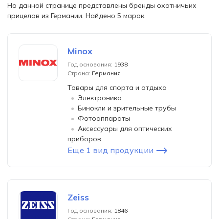
На данной странице представлены бренды охотничьих
прицелов из Германии. Найдено 5 марок.
Minox
Год основания:
1938
Страна:
Германия
Товары для спорта и отдыха
Электроника
Бинокли и зрительные трубы
Фотоаппараты
Аксессуары для оптических
приборов
Еще 1 вид продукции
Zeiss
Год основания:
1846