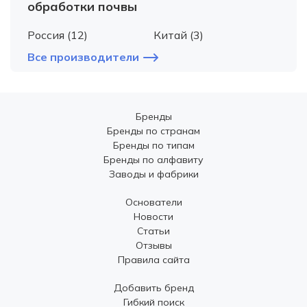
обработки почвы
Россия (12)
Китай (3)
Все производители
Бренды
Бренды по странам
Бренды по типам
Бренды по алфавиту
Заводы и фабрики
Основатели
Новости
Статьи
Отзывы
Правила сайта
Добавить бренд
Гибкий поиск