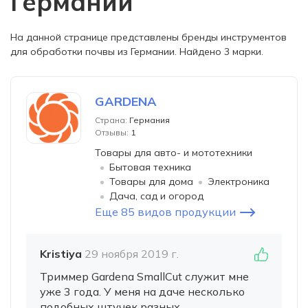
Германии
На данной странице представлены бренды инструментов
для обработки почвы из Германии. Найдено 3 марки.
GARDENA
Страна:
Германия
Отзывы:
1
Товары для авто- и мототехники
Бытовая техника
Товары для дома
Электроника
Дача, сад и огород
Еще 85 видов продукции
Kristiya
29 ноября 2019 г.
Триммер Gardena SmallCut служит мне
уже 3 года. У меня на даче несколько
подобных штучек разных