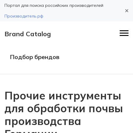
Портал для поиска российских производителей
Производитель.рф
Brand Catalog
Подбор брендов
Прочие инструменты
для обработки почвы
производства