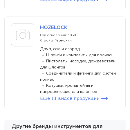
HOZELOCK
Год основания:
1959
Страна:
Германия
Дача, сад и огород
Шланги и комплекты для полива
Пистолеты, насадки, дождеватели
для шлангов
Соединители и фитинги для систем
полива
Катушки, кронштейны и
направляющие для шлангов
Еще 11 видов продукции
Другие бренды инструментов для