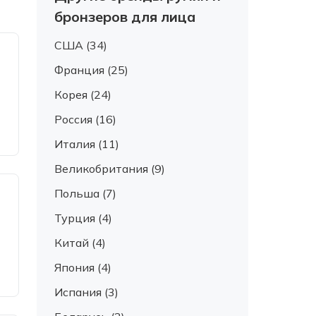
бронзеров для лица
США (34)
Франция (25)
Корея (24)
Россия (16)
Италия (11)
Великобритания (9)
Польша (7)
Турция (4)
Китай (4)
Япония (4)
Испания (3)