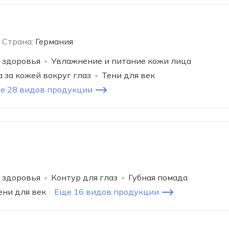
Страна:
Германия
 здоровья
Увлажнение и питание кожи лица
 за кожей вокруг глаз
Тени для век
е 28 видов продукции
 здоровья
Контур для глаз
Губная помада
ени для век
Еще 16 видов продукции