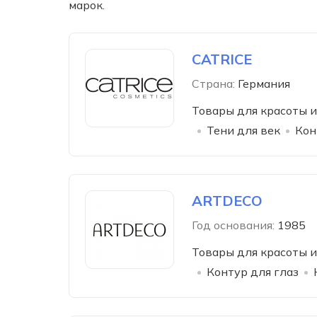
марок.
CATRICE
Страна:
Германия
Товары для красоты и
Тени для век
Кон
ARTDECO
Год основания:
1985
Товары для красоты и
Контур для глаз