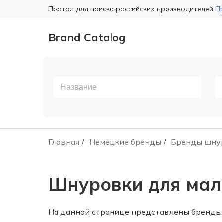
Портал для поиска российских производителей
П
Brand Catalog
Главная
Немецкие бренды
Бренды шну
Шнуровки для мал
На данной странице представлены бренды 