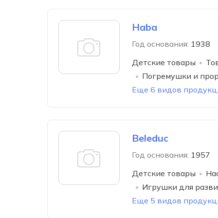
Haba
Год основания:
1938
Детские товары
То
Погремушки и про
Еще 6 видов продукц
Beleduc
Год основания:
1957
Детские товары
На
Игрушки для разви
Еще 5 видов продукц