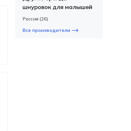
шнуровок для малышей
Россия (26)
Все производители