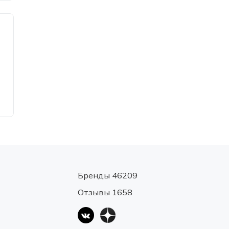
Бренды 46209
Отзывы 1658