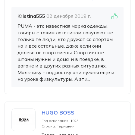
Kristina555
02 декабря 2019 г.
PUMA - это известная марка одежды,
товары с таким логотипом покупают не
только те люди, кто дружат со спортом,
но и все остальные, даже если они
далеко не спортсмены. Спортивные
штаны нужны и дома, и в поездке, в
вагоне и в других разных ситуациях.
Мальчику - подростку они нужны еще и
на уроке физкультуры. А эти...
HUGO BOSS
Год основания:
1923
Страна:
Германия