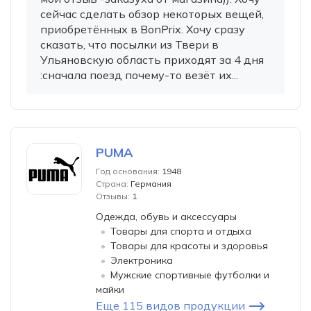
сейчас сделать обзор некоторых вещей,
приобретённых в BonPrix. Хочу сразу
сказать, что посылки из Твери в
Ульяновскую область приходят за 4 дня
:сначала поезд почему-то везёт их...
PUMA
Год основания:
1948
Страна:
Германия
Отзывы:
1
Одежда, обувь и аксессуары
Товары для спорта и отдыха
Товары для красоты и здоровья
Электроника
Мужские спортивные футболки и
майки
Еще 115 видов продукции