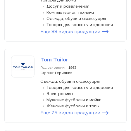
Товары для дома
Досуг и развлечения
Компьютерная техника
Одежда, обувь и аксессуары
Товары для красоты и здоровья
Еще 88 видов продукции
Tom Tailor
Год основания:
1962
Страна:
Германия
Одежда, обувь и аксессуары
Товары для красоты и здоровья
Электроника
Мужские футболки и майки
Женские футболки и топы
Еще 75 видов продукции