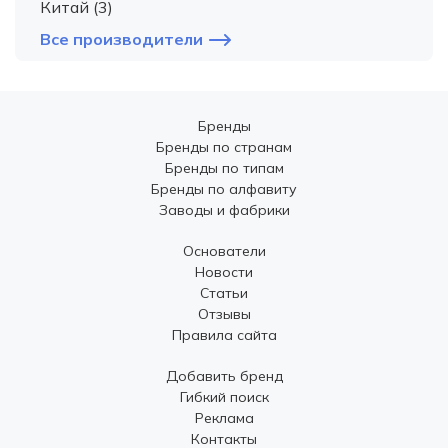
Китай (3)
Все производители
Бренды
Бренды по странам
Бренды по типам
Бренды по алфавиту
Заводы и фабрики
Основатели
Новости
Статьи
Отзывы
Правила сайта
Добавить бренд
Гибкий поиск
Реклама
Контакты