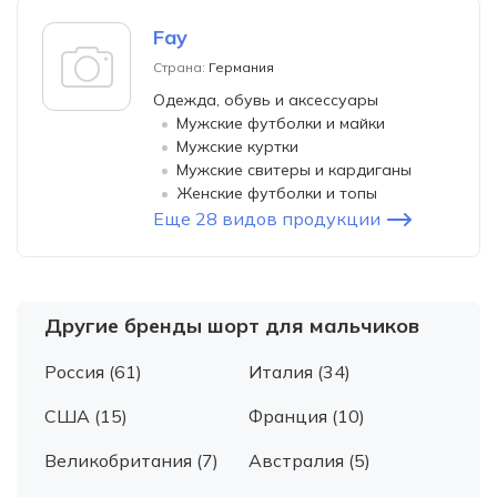
Fay
Страна:
Германия
Одежда, обувь и аксессуары
Мужские футболки и майки
Мужские куртки
Мужские свитеры и кардиганы
Женские футболки и топы
Еще 28 видов продукции
Другие бренды шорт для мальчиков
Россия (61)
Италия (34)
США (15)
Франция (10)
Великобритания (7)
Австралия (5)