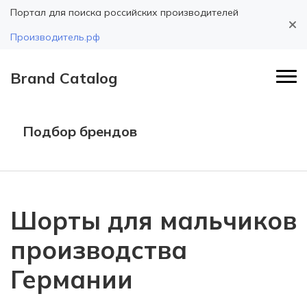
Портал для поиска российских производителей
Производитель.рф
Brand Catalog
Подбор брендов
Шорты для мальчиков
производства
Германии