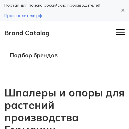
Портал для поиска российских производителей
Производитель.рф
Brand Catalog
Подбор брендов
Шпалеры и опоры для
растений
производства