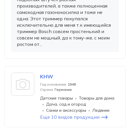
производителей, а также полноценная
самоходная газонокосилка и тоже не
одна. Этот триммер покупался
исключительно для меня т.к имеющийся
триммер Bosch совсем простенький и
совсем не мощный, да к тому-же, с моим
ростом от...
KHW
Год основания:
1948
Страна:
Германия
Детские товары
Товары для дома
Дача, сад и огород
Санки и аксессуары
Ледянки
Еще 10 видов продукции