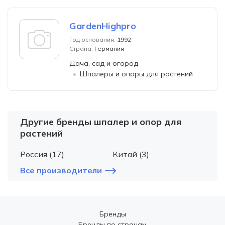
GardenHighpro
Год основания:
1992
Страна:
Германия
Дача, сад и огород
Шпалеры и опоры для растений
Другие бренды шпалер и опор для
растений
Россия (17)
Китай (3)
Все производители
Бренды
Бренды по странам