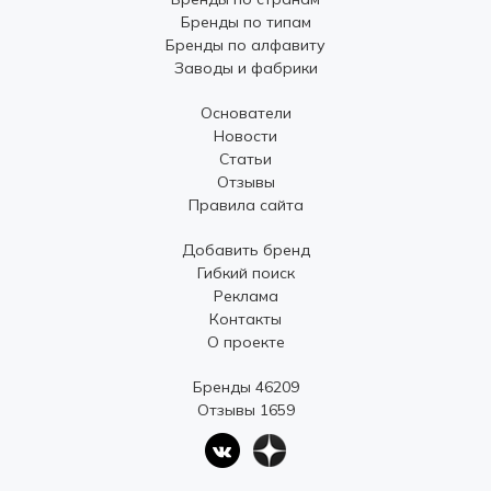
Бренды по типам
Бренды по алфавиту
Заводы и фабрики
Основатели
Новости
Статьи
Отзывы
Правила сайта
Добавить бренд
Гибкий поиск
Реклама
Контакты
О проекте
Бренды 46209
Отзывы 1659