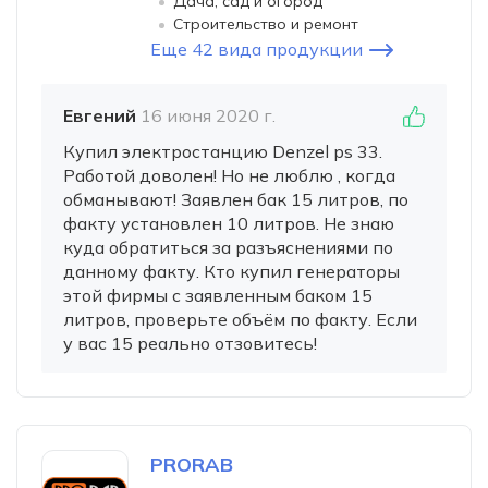
Дача, сад и огород
Строительство и ремонт
Еще 42 вида продукции
Евгений
16 июня 2020 г.
Купил электростанцию Denzel ps 33.
Работой доволен! Но не люблю , когда
обманывают! Заявлен бак 15 литров, по
факту установлен 10 литров. Не знаю
куда обратиться за разъяснениями по
данному факту. Кто купил генераторы
этой фирмы с заявленным баком 15
литров, проверьте объём по факту. Если
у вас 15 реально отзовитесь!
PRORAB