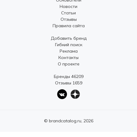
Основатели
Новости
Статьи
Отзывы
Правила сайта
Добавить бренд
Гибкий поиск
Реклама
Контакты
О проекте
Бренды 46209
Отзывы 1659
© brandcatalog.ru, 2026