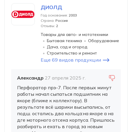
ДИОЛД
Год основания:
2003
Страна:
Россия
Отзывы:
2
Товары для авто- и мототехники
Бытовая техника
Оборудование
Дача, сад и огород
Строительство и ремонт
Еще 69 видов продукции
Александр
27 апреля 2025 г.
Перфоратор прэ-7. После первых минут
работы начал сыпаться подшипник на
якоре (ближе к коллектору). В
результате всё шарики высыпались, от
подш. остались два кольца:на якоре а на
дге моторного отсека корпуса. Пришлось
разбирать и ехать в город за новым