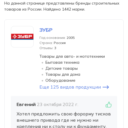
На данной странице представлены бренды строительных
товаров из России. Найдено 1442 марки.
ЗУБР
Год основания:
2005
Страна:
Россия
Отзывы:
3
Товары для авто- и мототехники
Бытовая техника
Детские товары
Товары для дома
Оборудование
Еще 125 видов продукции
Евгений
23 октября 2022 г.
Хотел предложить свою форорму тисков
внешнего привода где не нужно ни
крепления ни к столу ни к фундаменту,