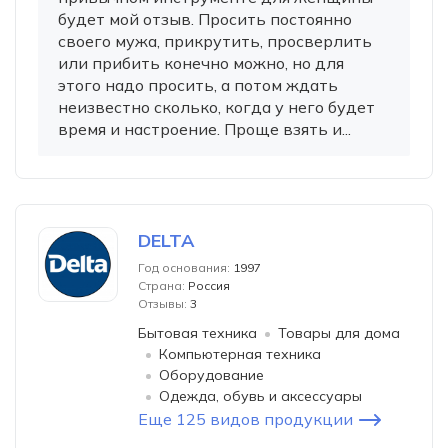
будет мой отзыв. Просить постоянно
своего мужа, прикрутить, просверлить
или прибить конечно можно, но для
этого надо просить, а потом ждать
неизвестно сколько, когда у него будет
время и настроение. Проще взять и...
DELTA
Год основания:
1997
Страна:
Россия
Отзывы:
3
Бытовая техника
Товары для дома
Компьютерная техника
Оборудование
Одежда, обувь и аксессуары
Еще 125 видов продукции