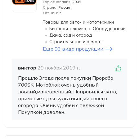
Год основания:
2005
Страна:
Россия
Отзывы:
2
Товары для авто- и мототехники
Бытовая техника
Оборудование
Дача, сад и огород
Строительство и ремонт
Еще 93 вида продукции
виктор
29 ноября 2019 г.
Прошло 3года после покупки Прораба
700SK. Мотоблок очень удобный,
ловкий,маневренный. Понравился зятю,
применяет для культивации своего
огорода. Очень удобен с тележкой.
Покупкой доволен.