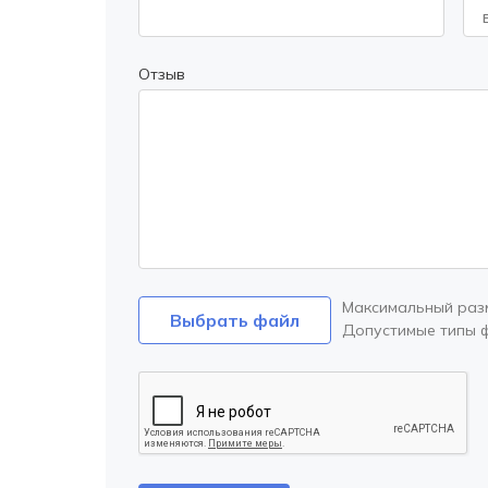
Отзыв
Максимальный раз
Выбрать файл
Допустимые типы 