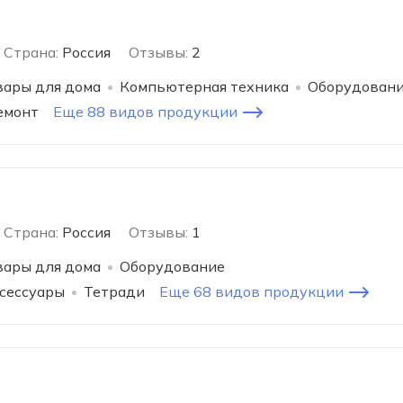
Страна:
Россия
Отзывы:
2
вары для дома
Компьютерная техника
Оборудован
емонт
Еще 88 видов продукции
Страна:
Россия
Отзывы:
1
вары для дома
Оборудование
ксессуары
Тетради
Еще 68 видов продукции