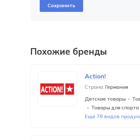
Похожие бренды
Action!
Страна:
Германия
Детские товары
То
Товары для спорта
Еще 78 видов продук