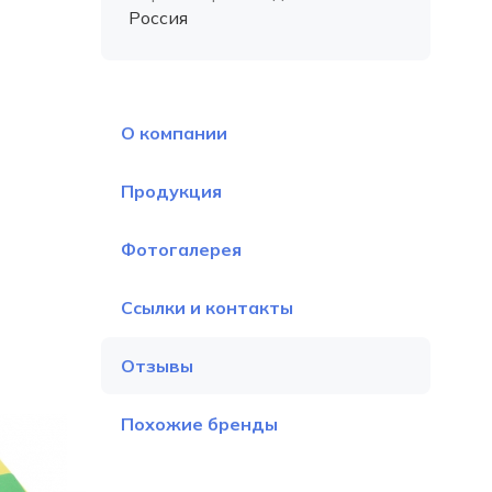
Россия
О компании
Продукция
Фотогалерея
Ссылки и контакты
Отзывы
Похожие бренды