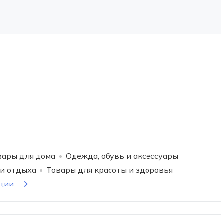
вары для дома
Одежда, обувь и аксессуары
 и отдыха
Товары для красоты и здоровья
ции