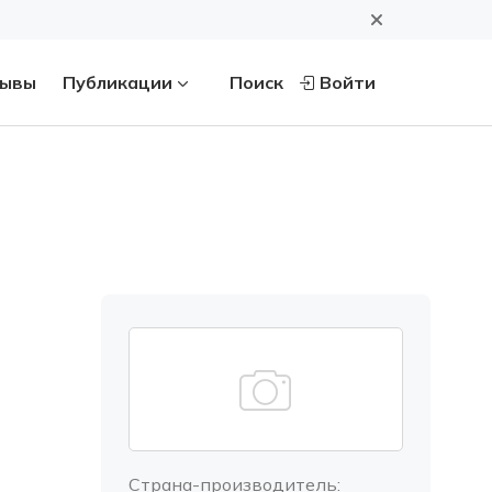
ывы
Публикации
Поиск
Войти
Страна-производитель: