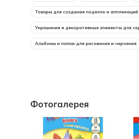
Товары для создания поделок и аппликаций
Украшения и декоративные элементы для ск
Альбомы и папки для рисования и черчения
Фотогалерея