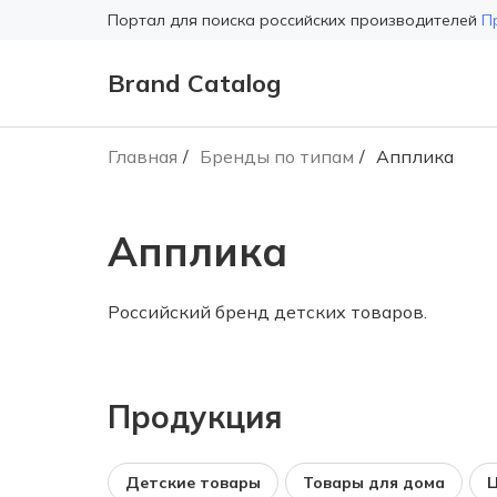
Портал для поиска российских производителей
П
Brand Catalog
Главная
Бренды по типам
Апплика
Апплика
Российский бренд детских товаров.
Продукция
Детские товары
Товары для дома
Ц