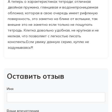
А теперь о характеристиках тетради: отличная
двойная пружина, глянцевая и водонепроницаемая
обложка, которая в свою очередь имеет рифленую
поверхность, это заметно на блике от вспышке, так
внешне это не заметно если только не пощупать
тетрадь. Клетка довольно удобная, не крупная и не
мелкая, что позволяет с легкостью писать
конспекты.Если увижу данную серию, куплю не
задумываясь!!!
Оставить отзыв
Имя
Ваши впечатления