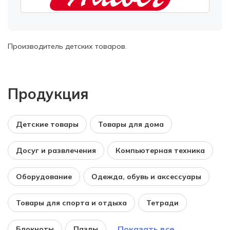
Производитель детских товаров.
Продукция
Детские товары
Товары для дома
Досуг и развлечения
Компьютерная техника
Оборудование
Одежда, обувь и аксессуары
Товары для спорта и отдыха
Тетради
Показать все
Блокноты
Пазлы