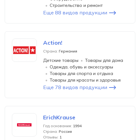
Строительство и ремонт
Еще 88 видов продукции
Action!
Страна:
Германия
Детские товары
Товары для дома
Одежда, обувь и аксессуары
Товары для спорта и отдыха
Товары для красоты и здоровья
Еще 78 видов продукции
ErichKrause
Год основания:
1994
Страна:
Россия
Отзывы:
1