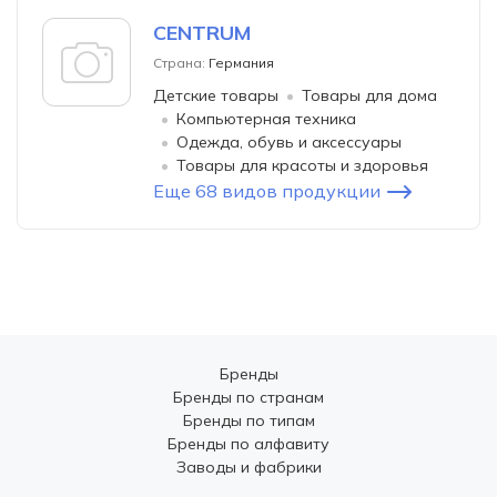
CENTRUM
Страна:
Германия
Детские товары
Товары для дома
Компьютерная техника
Одежда, обувь и аксессуары
Товары для красоты и здоровья
Еще 68 видов продукции
Бренды
Бренды по странам
Бренды по типам
Бренды по алфавиту
Заводы и фабрики