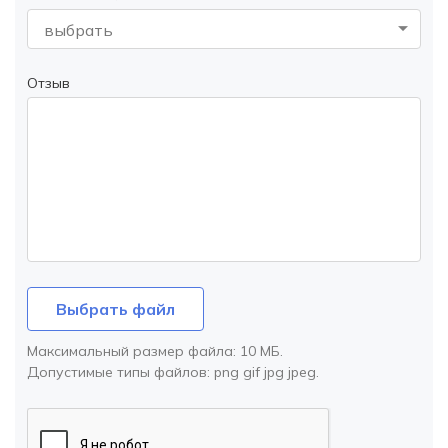
выбрать
Отзыв
Выбрать файл
Максимальный размер файла:
10 МБ
.
Допустимые типы файлов:
png gif jpg jpeg
.