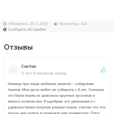
Обновлено: 25.11.2019
Просмотры: 414
Сообщить об ошибке
Отзывы
Caritas
6 лет 8 месяцев назад
Напишу про наше любимое занятие - собирание
пазлов. Моя доча любит их собирать с 6 лет. Сначала
это были пазлы из довольно крупных кусочков и
малого количества. Я одобряю это увлечение и с
удовольствием покупаю разные пазлы, считаю что это
лучше чем сидеть в планшете или телевизоре. Пару