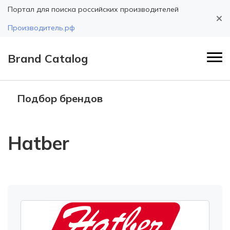
Портал для поиска российских производителей
Производитель.рф
Brand Catalog
Подбор брендов
Hatber