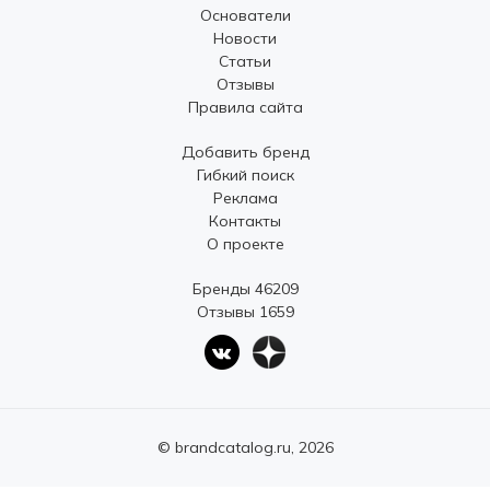
Основатели
Новости
Статьи
Отзывы
Правила сайта
Добавить бренд
Гибкий поиск
Реклама
Контакты
О проекте
Бренды 46209
Отзывы 1659
© brandcatalog.ru, 2026