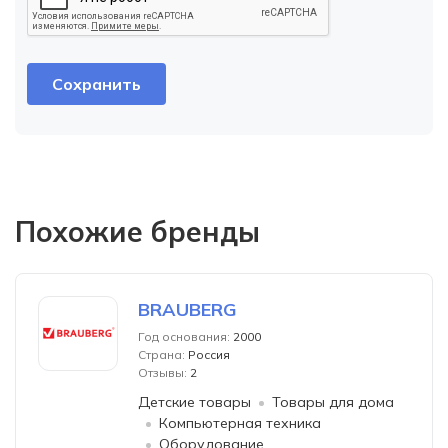
Похожие бренды
BRAUBERG
Год основания:
2000
Страна:
Россия
Отзывы:
2
Детские товары
Товары для дома
Компьютерная техника
Оборудование