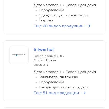
Детские товары
Товары для дома
Оборудование
Одежда, обувь и аксессуары
Тетради
Еще 68 видов продукции
Silwerhof
Год основания:
2005
Страна:
Россия
Отзывы:
1
Детские товары
Товары для дома
Компьютерная техника
Оборудование
Товары для спорта и отдыха
Еще 51 вид продукции