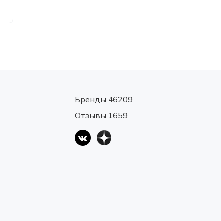
Бренды 46209
Отзывы 1659