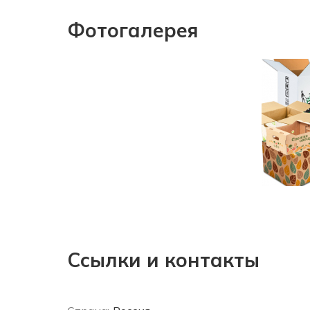
Фотогалерея
Ссылки и контакты