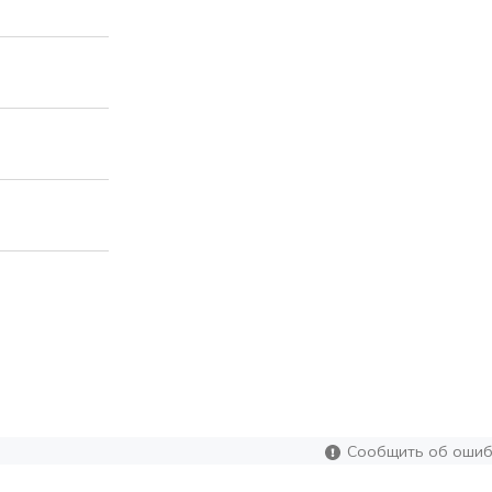
Сообщить об ошиб