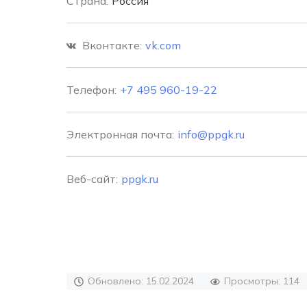
Страна:
Россия
Вконтакте:
vk.com
Телефон:
+7 495 960-19-22
Электронная почта:
info@ppgk.ru
Веб-сайт:
ppgk.ru
Обновлено: 15.02.2024
Просмотры: 114