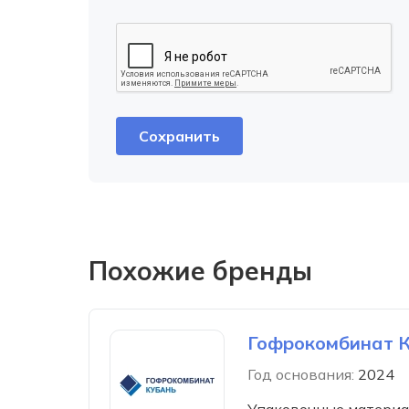
Похожие бренды
Гофрокомбинат 
Год основания:
2024