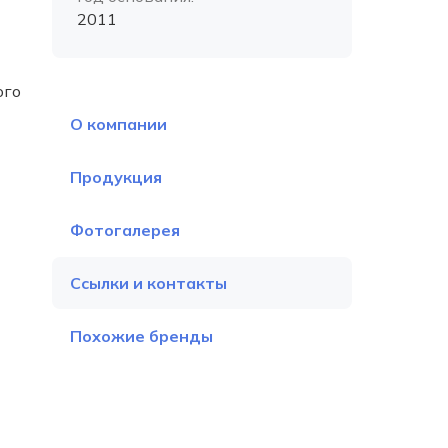
2011
ого
О компании
Продукция
Фотогалерея
Ссылки и контакты
Похожие бренды