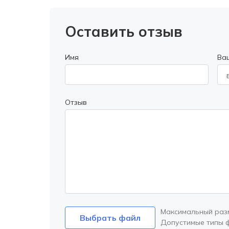
Оставить отзыв
Имя
Ва
Отзыв
Максимальный раз
Выбрать файл
Допустимые типы 