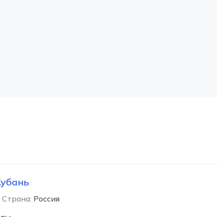
Кубань
Страна:
Россия