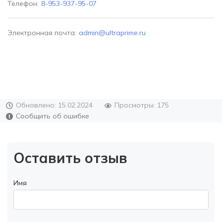
Телефон:
8-953-937-95-07
Электронная почта:
admin@ultraprime.ru
Обновлено: 15.02.2024
Просмотры: 175
Сообщить об ошибке
Оставить отзыв
Имя