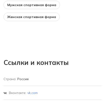
Мужская спортивная форма
Женская спортивная форма
Ссылки и контакты
Страна:
Россия
Вконтакте:
vk.com