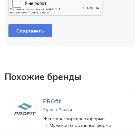
Похожие бренды
PROfit
Страна:
Россия
Женская спортивная форма
Мужская спортивная форма