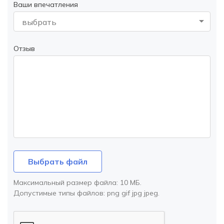
Ваши впечатления
выбрать
Отзыв
Выбрать файл
Максимальный размер файла:
10 МБ
.
Допустимые типы файлов:
png gif jpg jpeg
.