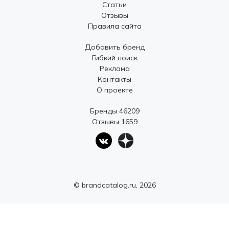
Статьи
Отзывы
Правила сайта
Добавить бренд
Гибкий поиск
Реклама
Контакты
О проекте
Бренды 46209
Отзывы 1659
© brandcatalog.ru, 2026