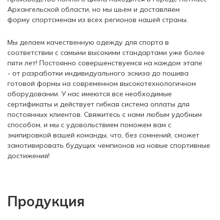
Архангельской области, но мы шьем и доставляем
форму спортсменам из всех регионов нашей страны.
Мы делаем качественную одежду для спорта в
соответствии с самыми высокими стандартами уже более
пяти лет! Постоянно совершенствуемся на каждом этапе
- от разработки индивидуального эскиза до пошива
готовой формы на современном высокотехнологичном
оборудовании. У нас имеются все необходимые
сертификаты и действует гибкая система оплаты для
постоянных клиентов. Свяжитесь с нами любым удобным
способом, и мы с удовольствием поможем вам с
экипировкой вашей команды, что, без сомнений, сможет
замотивировать будущих чемпионов на новые спортивные
достижения!
Продукция