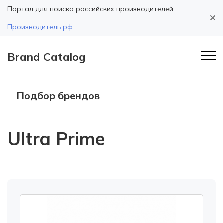
Портал для поиска российских производителей
Производитель.рф
Brand Catalog
Подбор брендов
Ultra Prime