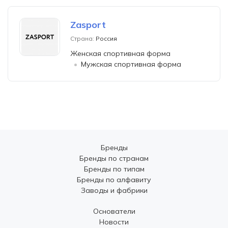
Zasport
Страна:
Россия
Женская спортивная форма
Мужская спортивная форма
Бренды
Бренды по странам
Бренды по типам
Бренды по алфавиту
Заводы и фабрики
Основатели
Новости