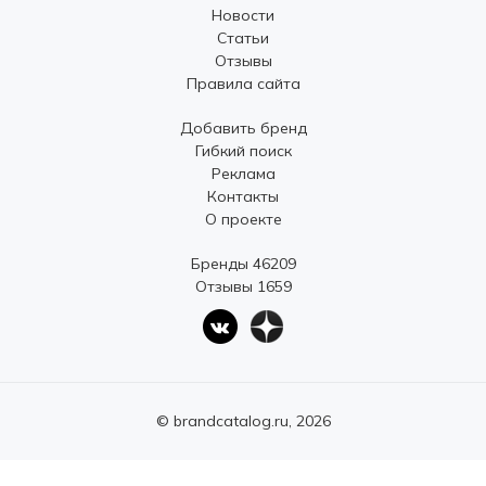
Новости
Статьи
Отзывы
Правила сайта
Добавить бренд
Гибкий поиск
Реклама
Контакты
О проекте
Бренды 46209
Отзывы 1659
© brandcatalog.ru, 2026