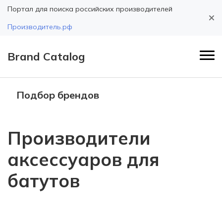
Портал для поиска российских производителей
Производитель.рф
Brand Catalog
Подбор брендов
Производители
аксессуаров для
батутов