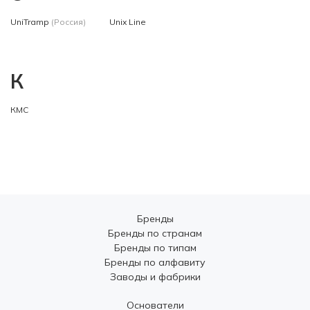
UniTramp
(Россия)
Unix Line
К
КМС
Бренды
Бренды по странам
Бренды по типам
Бренды по алфавиту
Заводы и фабрики
Основатели