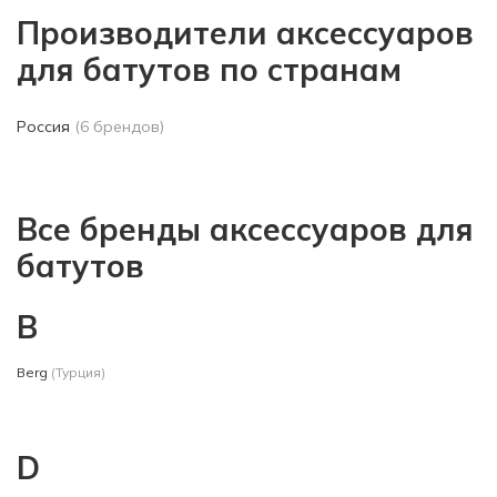
Производители аксессуаров
для батутов по странам
Россия
(6 брендов)
Все бренды аксессуаров для
батутов
B
Berg
(Турция)
D