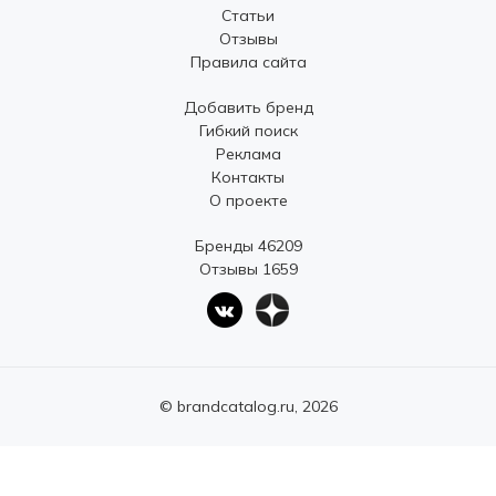
Статьи
Отзывы
Правила сайта
Добавить бренд
Гибкий поиск
Реклама
Контакты
О проекте
Бренды 46209
Отзывы 1659
© brandcatalog.ru, 2026