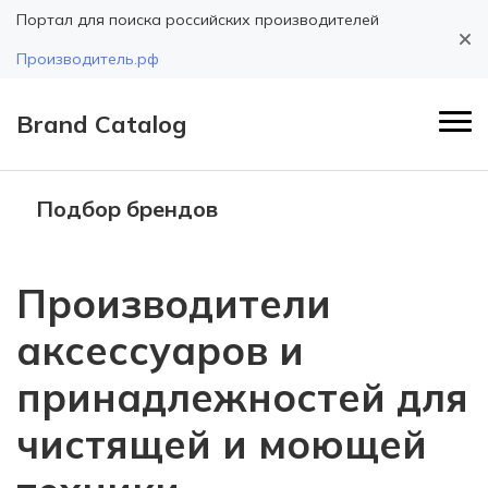
Портал для поиска российских производителей
Производитель.рф
Brand Catalog
Подбор брендов
Производители
аксессуаров и
принадлежностей для
чистящей и моющей