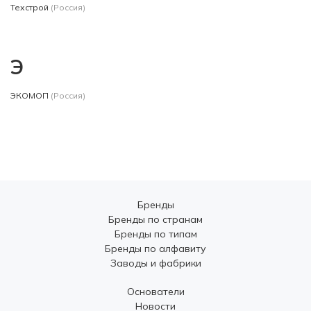
Техстрой
(Россия)
Э
ЭКОМОП
(Россия)
Бренды
Бренды по странам
Бренды по типам
Бренды по алфавиту
Заводы и фабрики
Основатели
Новости