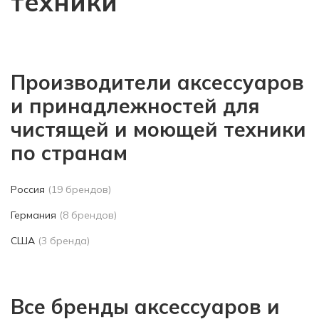
техники
Производители аксессуаров
и принадлежностей для
чистящей и моющей техники
по странам
Россия
(19 брендов)
Германия
(8 брендов)
США
(3 бренда)
Все бренды аксессуаров и