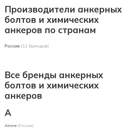
Производители анкерных
болтов и химических
анкеров по странам
Россия
(11 брендов)
Все бренды анкерных
болтов и химических
анкеров
A
Airone
(Россия)