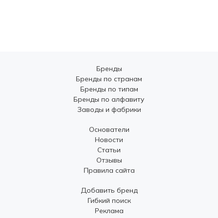
Бренды
Бренды по странам
Бренды по типам
Бренды по алфавиту
Заводы и фабрики
Основатели
Новости
Статьи
Отзывы
Правила сайта
Добавить бренд
Гибкий поиск
Реклама