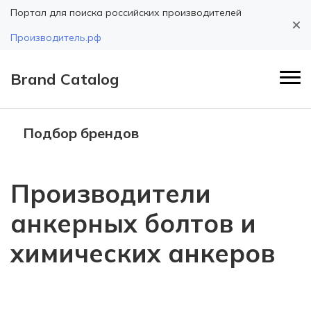
Портал для поиска российских производителей
Производитель.рф
Brand Catalog
Подбор брендов
Производители
анкерных болтов и
химических анкеров