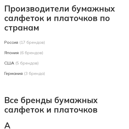
Производители бумажных
салфеток и платочков по
странам
Россия
(17 брендов)
Япония
(6 брендов)
США
(5 брендов)
Германия
(3 бренда)
Все бренды бумажных
салфеток и платочков
A