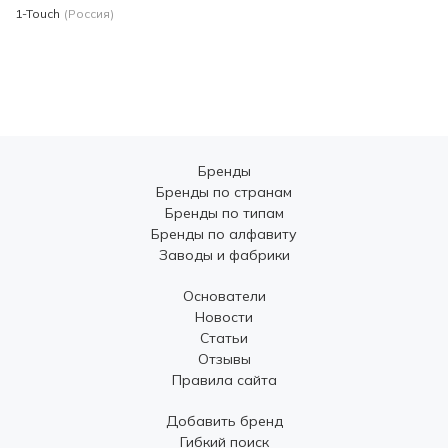
1-Touch
(Россия)
Бренды
Бренды по странам
Бренды по типам
Бренды по алфавиту
Заводы и фабрики
Основатели
Новости
Статьи
Отзывы
Правила сайта
Добавить бренд
Гибкий поиск