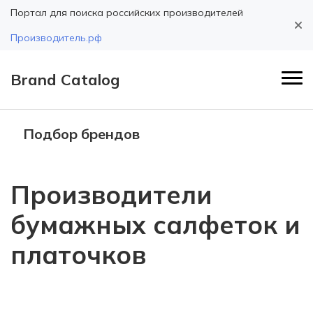
Портал для поиска российских производителей
Производитель.рф
Brand Catalog
Подбор брендов
Производители
бумажных салфеток и
платочков