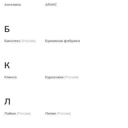
Ангелина
АРАКС
Б
Бикотекс
(Россия)
Бумажная фабрика
К
Клинса
Курносики
(Россия)
Л
Лайма
(Россия)
Лилия
(Россия)