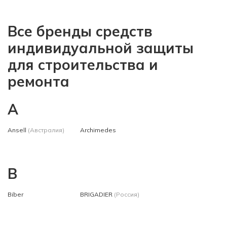
Все бренды средств
индивидуальной защиты
для строительства и
ремонта
A
Ansell
(Австралия)
Archimedes
B
Biber
BRIGADIER
(Россия)