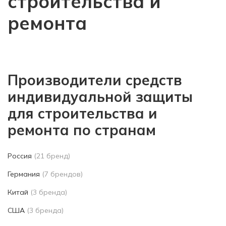
строительства и
ремонта
Производители средств
индивидуальной защиты
для строительства и
ремонта по странам
Россия
(21 бренд)
Германия
(7 брендов)
Китай
(3 бренда)
США
(3 бренда)