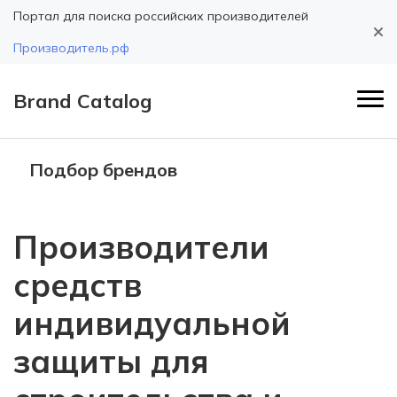
Портал для поиска российских производителей
Производитель.рф
Brand Catalog
Подбор брендов
Производители
средств
индивидуальной
защиты для