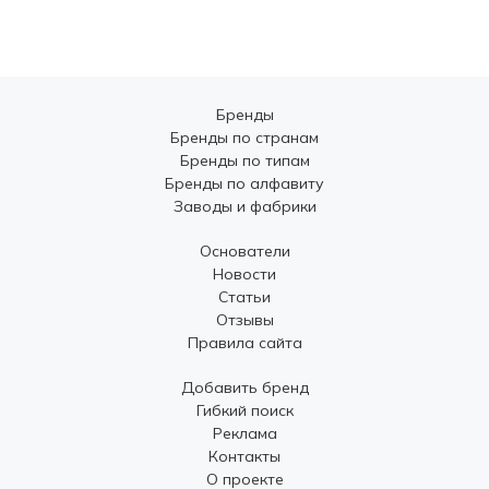
Бренды
Бренды по странам
Бренды по типам
Бренды по алфавиту
Заводы и фабрики
Основатели
Новости
Статьи
Отзывы
Правила сайта
Добавить бренд
Гибкий поиск
Реклама
Контакты
О проекте