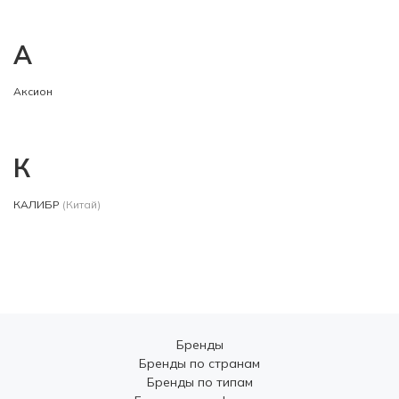
А
Аксион
К
КАЛИБР
(Китай)
Бренды
Бренды по странам
Бренды по типам