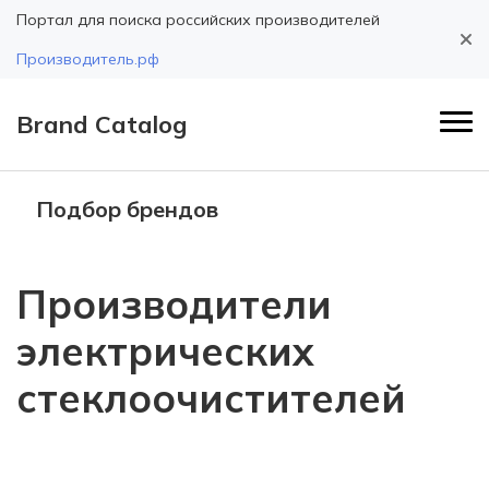
Портал для поиска российских производителей
Производитель.рф
Brand Catalog
Подбор брендов
Производители
электрических
стеклоочистителей