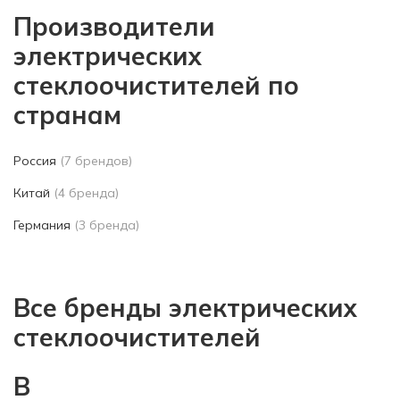
Производители
электрических
стеклоочистителей по
странам
Россия
(7 брендов)
Китай
(4 бренда)
Германия
(3 бренда)
Все бренды электрических
стеклоочистителей
B