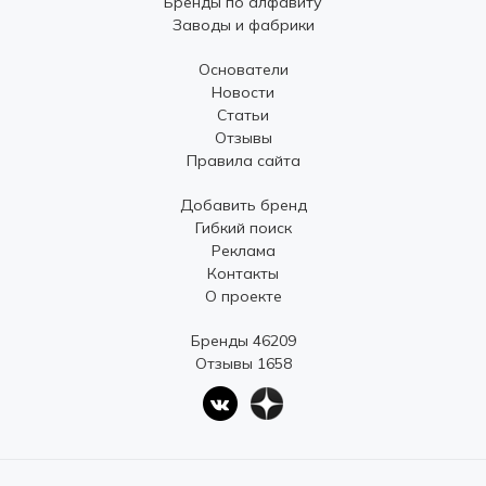
Бренды по алфавиту
Заводы и фабрики
Основатели
Новости
Статьи
Отзывы
Правила сайта
Добавить бренд
Гибкий поиск
Реклама
Контакты
О проекте
Бренды 46209
Отзывы 1658