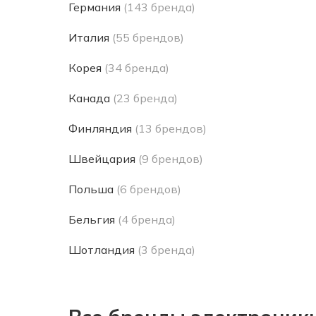
Германия
(143 бренда)
Италия
(55 брендов)
Корея
(34 бренда)
Канада
(23 бренда)
Финляндия
(13 брендов)
Швейцария
(9 брендов)
Польша
(6 брендов)
Бельгия
(4 бренда)
Шотландия
(3 бренда)