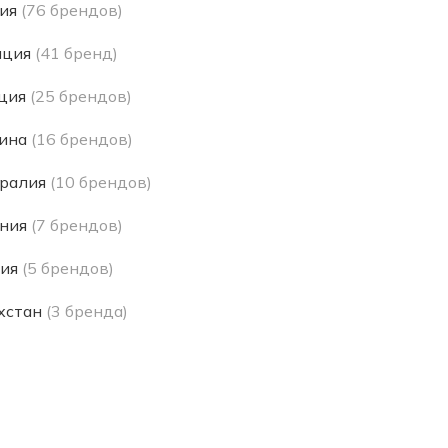
ия
(76 брендов)
нция
(41 бренд)
ция
(25 брендов)
ина
(16 брендов)
ралия
(10 брендов)
ния
(7 брендов)
ия
(5 брендов)
хстан
(3 бренда)