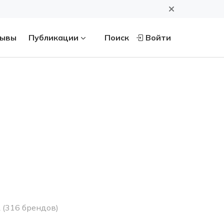
ывы
Публикации
Поиск
Войти
А
(316 брендов)