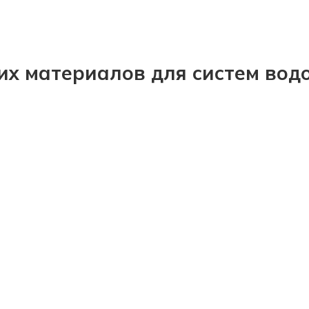
х материалов для систем вод