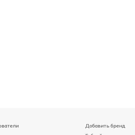
ователи
Добавить бренд