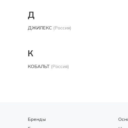
Д
ДЖИЛЕКС
(Россия)
К
КОБАЛЬТ
(Россия)
Бренды
Осн