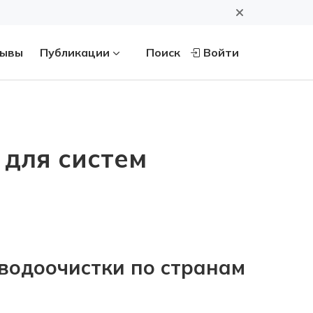
ывы
Публикации
Поиск
Войти
для систем
водоочистки по странам