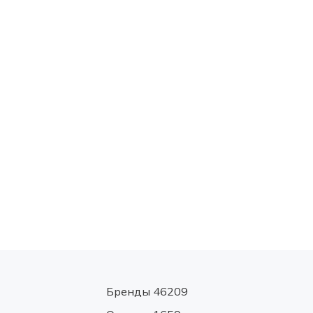
Бренды 46209