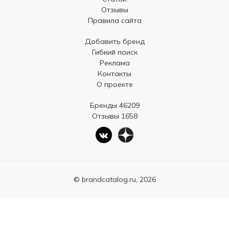
Отзывы
Правила сайта
Добавить бренд
Гибкий поиск
Реклама
Контакты
О проекте
Бренды 46209
Отзывы 1658
© brandcatalog.ru, 2026