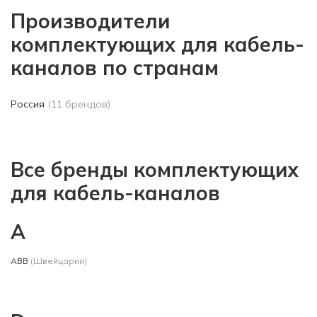
Производители
комплектующих для кабель-
каналов по странам
Россия
(11 брендов)
Все бренды комплектующих
для кабель-каналов
A
ABB
(Швейцария)