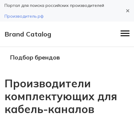
Портал для поиска российских производителей
Производитель.рф
Brand Catalog
Подбор брендов
Производители
комплектующих для
кабель-каналов