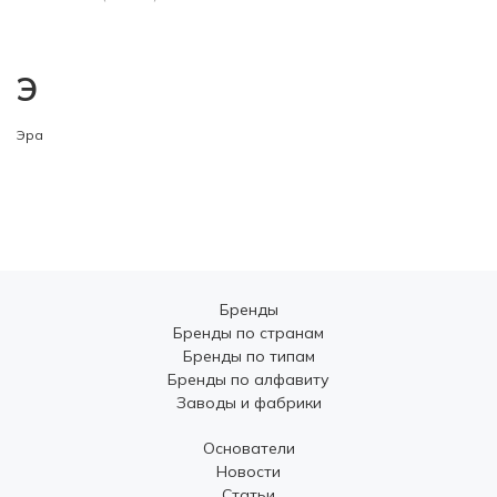
Э
Эра
Бренды
Бренды по странам
Бренды по типам
Бренды по алфавиту
Заводы и фабрики
Основатели
Новости
Статьи