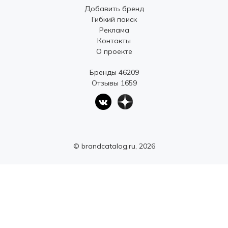
Добавить бренд
Гибкий поиск
Реклама
Контакты
О проекте
Бренды 46209
Отзывы 1659
© brandcatalog.ru, 2026