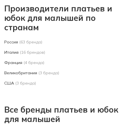
Производители платьев и
юбок для малышей по
странам
Россия
(63 бренда)
Италия
(16 брендов)
Франция
(4 бренда)
Великобритания
(3 бренда)
США
(3 бренда)
Все бренды платьев и юбок
для малышей