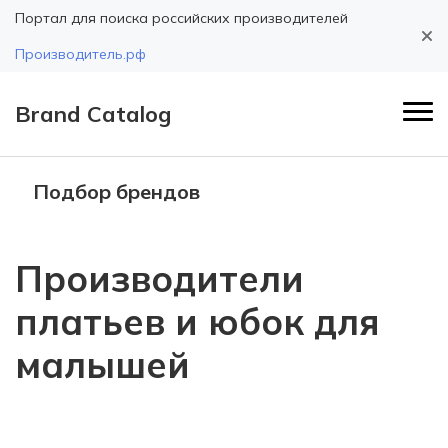
Портал для поиска российских производителей
Производитель.рф
Brand Catalog
Подбор брендов
Производители
платьев и юбок для
малышей