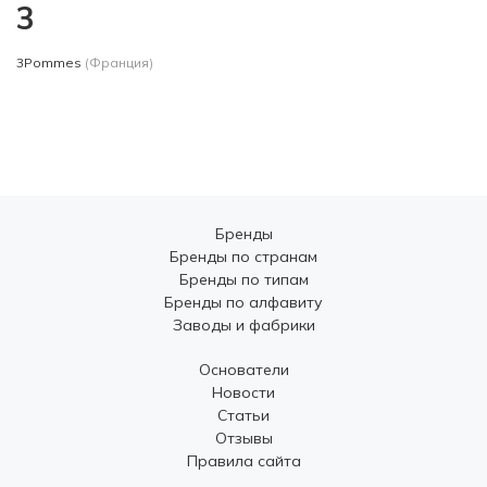
3
3Pommes
(Франция)
Бренды
Бренды по странам
Бренды по типам
Бренды по алфавиту
Заводы и фабрики
Основатели
Новости
Статьи
Отзывы
Правила сайта