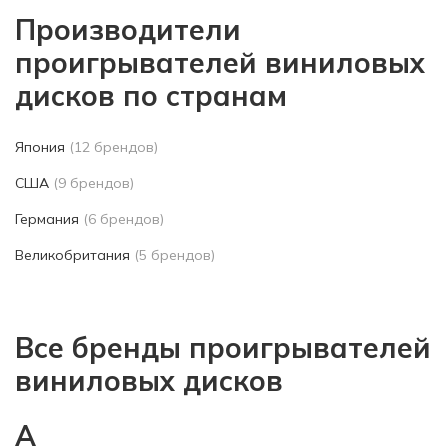
Производители
проигрывателей виниловых
дисков по странам
Япония
(12 брендов)
США
(9 брендов)
Германия
(6 брендов)
Великобритания
(5 брендов)
Все бренды проигрывателей
виниловых дисков
A