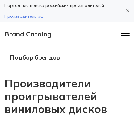
Портал для поиска российских производителей
Производитель.рф
Brand Catalog
Подбор брендов
Производители
проигрывателей
виниловых дисков