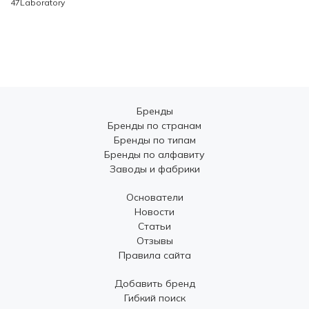
47Laboratory
Бренды
Бренды по странам
Бренды по типам
Бренды по алфавиту
Заводы и фабрики
Основатели
Новости
Статьи
Отзывы
Правила сайта
Добавить бренд
Гибкий поиск