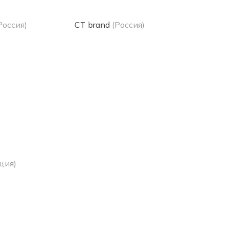
Россия)
CT brand
(Россия)
ция)