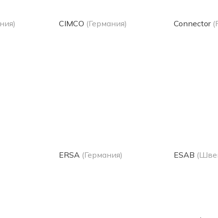
ния)
CIMCO
(Германия)
Connector
(
ERSA
(Германия)
ESAB
(Шве