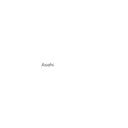
Asahi