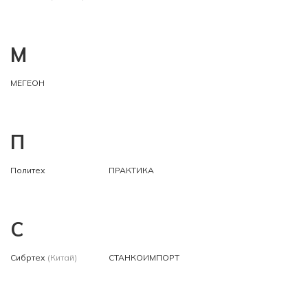
М
МЕГЕОН
П
Политех
ПРАКТИКА
С
Сибртех
(Китай)
СТАНКОИМПОРТ