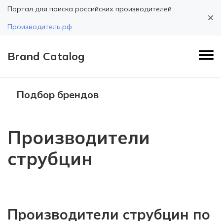
Портал для поиска российских производителей
Производитель.рф
Brand Catalog
Подбор брендов
Производители
струбцин
Производители струбцин по