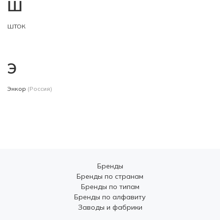
Ш
ШТОК
Э
Энкор
(Россия)
Бренды
Бренды по странам
Бренды по типам
Бренды по алфавиту
Заводы и фабрики