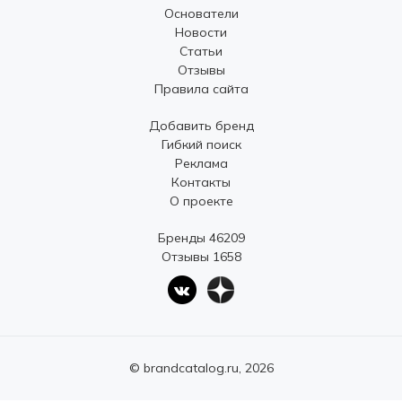
Основатели
Новости
Статьи
Отзывы
Правила сайта
Добавить бренд
Гибкий поиск
Реклама
Контакты
О проекте
Бренды 46209
Отзывы 1658
© brandcatalog.ru, 2026