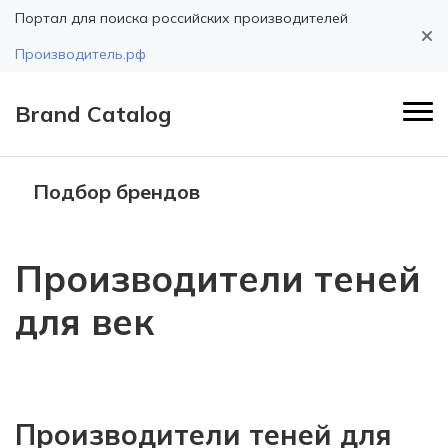
Портал для поиска российских производителей
Производитель.рф
Brand Catalog
Подбор брендов
Производители теней
для век
Производители теней для