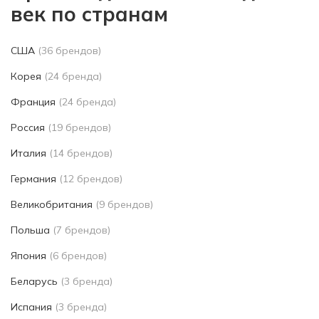
век по странам
США
(36 брендов)
Корея
(24 бренда)
Франция
(24 бренда)
Россия
(19 брендов)
Италия
(14 брендов)
Германия
(12 брендов)
Великобритания
(9 брендов)
Польша
(7 брендов)
Япония
(6 брендов)
Беларусь
(3 бренда)
Испания
(3 бренда)