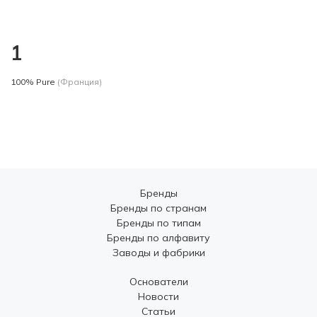
1
100% Pure
(Франция)
Бренды
Бренды по странам
Бренды по типам
Бренды по алфавиту
Заводы и фабрики
Основатели
Новости
Статьи