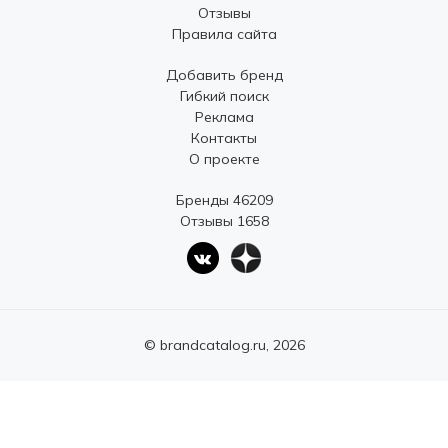
Отзывы
Правила сайта
Добавить бренд
Гибкий поиск
Реклама
Контакты
О проекте
Бренды 46209
Отзывы 1658
© brandcatalog.ru, 2026