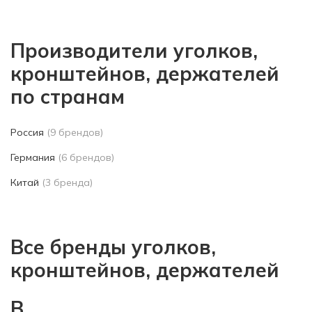
Производители уголков,
кронштейнов, держателей
по странам
Россия
(9 брендов)
Германия
(6 брендов)
Китай
(3 бренда)
Все бренды уголков,
кронштейнов, держателей
B