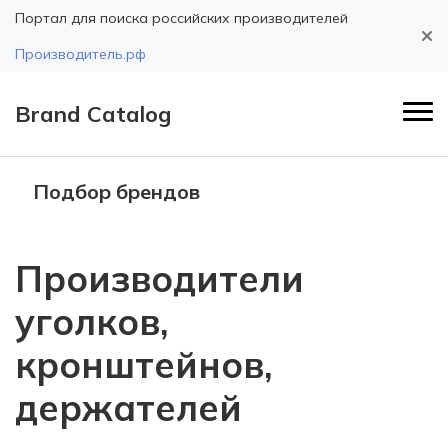
Портал для поиска российских производителей
Производитель.рф
Brand Catalog
Подбор брендов
Производители
уголков,
кронштейнов,
держателей