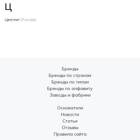
Ц
Цветлит
(Россия)
Бренды
Бренды по странам
Бренды по типам
Бренды по алфавиту
Заводы и фабрики
Основатели
Новости
Статьи
Отзывы
Правила сайта