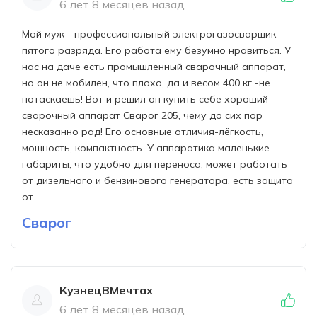
6 лет 8 месяцев назад
Мой муж - профессиональный электрогазосварщик
пятого разряда. Его работа ему безумно нравиться. У
нас на даче есть промышленный сварочный аппарат,
но он не мобилен, что плохо, да и весом 400 кг -не
потаскаешь! Вот и решил он купить себе хороший
сварочный аппарат Сварог 205, чему до сих пор
несказанно рад! Его основные отличия-лёгкость,
мощность, компактность. У аппаратика маленькие
габариты, что удобно для переноса, может работать
от дизельного и бензинового генератора, есть защита
от...
Сварог
КузнецВМечтах
6 лет 8 месяцев назад