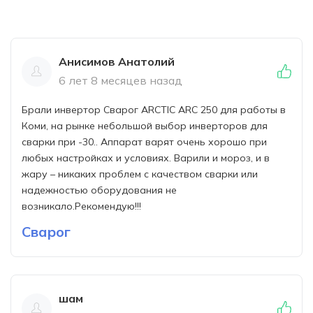
Анисимов Анатолий
6 лет 8 месяцев назад
Брали инвертор Сварог ARCTIC ARC 250 для работы в
Коми, на рынке небольшой выбор инверторов для
сварки при -30.. Аппарат варят очень хорошо при
любых настройках и условиях. Варили и мороз, и в
жару – никаких проблем с качеством сварки или
надежностью оборудования не
возникало.Рекомендую!!!
Сварог
шам