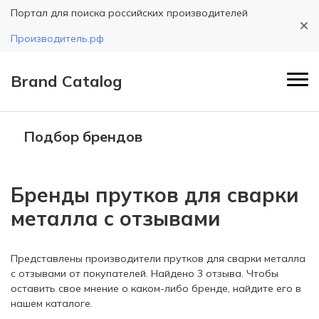
Портал для поиска российских производителей
Производитель.рф
Brand Catalog
Подбор брендов
Бренды прутков для сварки
металла с отзывами
Представлены производители прутков для сварки металла
с отзывами от покупателей. Найдено 3 отзыва. Чтобы
оставить свое мнение о каком-либо бренде, найдите его в
нашем каталоге.