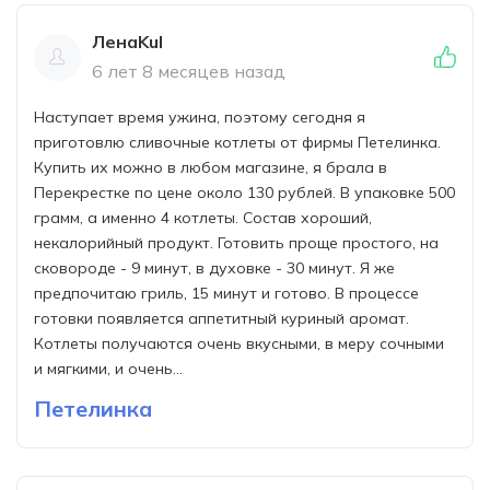
ЛенаKul
6 лет 8 месяцев назад
Наступает время ужина, поэтому сегодня я
приготовлю сливочные котлеты от фирмы Петелинка.
Купить их можно в любом магазине, я брала в
Перекрестке по цене около 130 рублей. В упаковке 500
грамм, а именно 4 котлеты. Состав хороший,
некалорийный продукт. Готовить проще простого, на
сковороде - 9 минут, в духовке - 30 минут. Я же
предпочитаю гриль, 15 минут и готово. В процессе
готовки появляется аппетитный куриный аромат.
Котлеты получаются очень вкусными, в меру сочными
и мягкими, и очень...
Петелинка