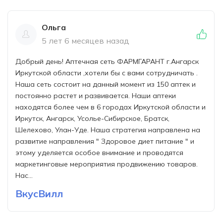
Ольга
5 лет 6 месяцев назад
Добрый день! Аптечная сеть ФАРМГАРАНТ г.Ангарск
Иркутской области ,хотели бы с вами сотрудничать .
Наша сеть состоит на данный момент из 150 аптек и
постоянно растет и развивается. Наши аптеки
находятся более чем в 6 городах Иркутской области и
Иркутск, Ангарск, Усолье-Сибирское, Братск,
Шелехово, Улан-Уде. Наша стратегия направлена на
развитие направления " Здоровое диет питание " и
этому уделяется особое внимание и проводятся
маркетинговые мероприятия продвижению товаров.
Нас...
ВкусВилл