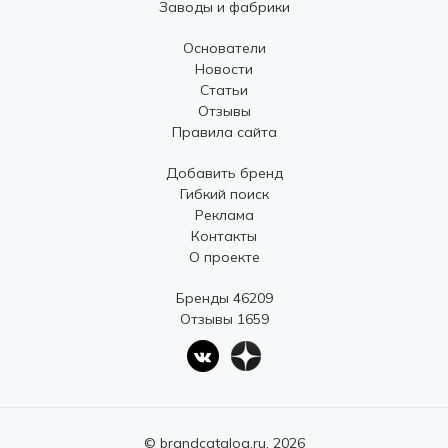
Заводы и фабрики
Основатели
Новости
Статьи
Отзывы
Правила сайта
Добавить бренд
Гибкий поиск
Реклама
Контакты
О проекте
Бренды 46209
Отзывы 1659
© brandcatalog.ru, 2026