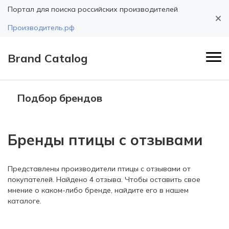
Портал для поиска российских производителей
Производитель.рф
Brand Catalog
Подбор брендов
Бренды птицы с отзывами
Представлены производители птицы с отзывами от
покупателей. Найдено 4 отзыва. Чтобы оставить свое
мнение о каком-либо бренде, найдите его в нашем
каталоге.