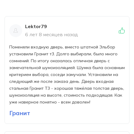
Lektor79
6 лет 8 месяцев назад
Поменяли входную дверь, вместо штатной Эльбор
установили Гранит т3. Долго выбирали, было много
сомнений. По итогу оказалась отличная дверь с
замечательной шумоизоляцией. Шумка была основным
критерием выбора, соседи замучали. Установили на
следующий же после заказа день. Дверь входная
стальная Гранит Т3 - хорошая тяжёлая толстая дверь,
шумоизоляция на высоте, стоимость подходящая. Как
уже наверное понятно - всем доволен!
Гранит