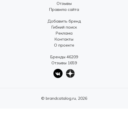
Отзывы
Правила сайта
Добавить бренд
Гибкий поиск
Реклама
Контакты
О проекте
Бренды 46209
Отзывы 1659
© brandcatalog.ru, 2026