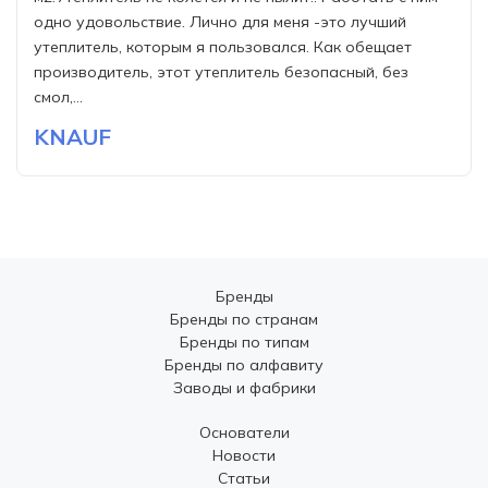
одно удовольствие. Лично для меня -это лучший
утеплитель, которым я пользовался. Как обещает
производитель, этот утеплитель безопасный, без
смол,...
KNAUF
Бренды
Бренды по странам
Бренды по типам
Бренды по алфавиту
Заводы и фабрики
Основатели
Новости
Статьи