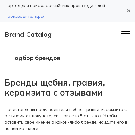
Портал для поиска российских производителей
Производитель.рф
Brand Catalog
Подбор брендов
Бренды щебня, гравия,
керамзита с отзывами
Представлены производители щебня, гравия, керамзита с
отзывами от покупателей. Найдено 5 отзывов. Чтобы
оставить свое мнение о каком-либо бренде, найдите его в
нашем каталоге.