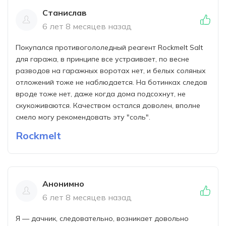
Станислав
6 лет 8 месяцев назад
Покупался противогололедный реагент Rockmelt Salt
для гаража, в принципе все устраивает, по весне
разводов на гаражных воротах нет, и белых соляных
отложений тоже не наблюдается. На ботинках следов
вроде тоже нет, даже когда дома подсохнут, не
скукоживаются. Качеством остался доволен, вполне
смело могу рекомендовать эту "соль".
Rockmelt
Анонимно
6 лет 8 месяцев назад
Я — дачник, следовательно, возникает довольно