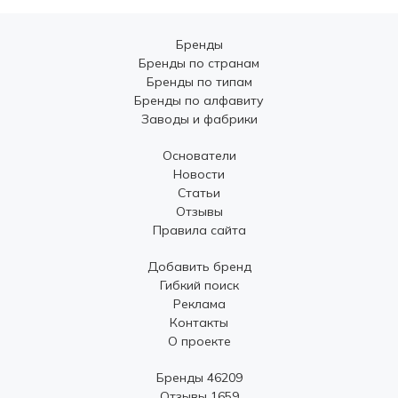
Бренды
Бренды по странам
Бренды по типам
Бренды по алфавиту
Заводы и фабрики
Основатели
Новости
Статьи
Отзывы
Правила сайта
Добавить бренд
Гибкий поиск
Реклама
Контакты
О проекте
Бренды 46209
Отзывы 1659