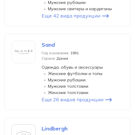
Мужские рубашки
Мужские свитеры и кардиганы
Еще 42 вида продукции
Sand
Год основания:
1981
Страна:
Дания
Одежда, обувь и аксессуары
Женские футболки и топы
Мужские рубашки
Мужские толстовки
Женские толстовки
Еще 26 видов продукции
Lindbergh