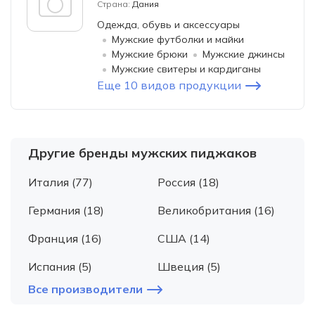
Страна:
Дания
Одежда, обувь и аксессуары
Мужские футболки и майки
Мужские брюки
Мужские джинсы
Мужские свитеры и кардиганы
Еще 10 видов продукции
Другие бренды мужских пиджаков
Италия (77)
Россия (18)
Германия (18)
Великобритания (16)
Франция (16)
США (14)
Испания (5)
Швеция (5)
Все производители