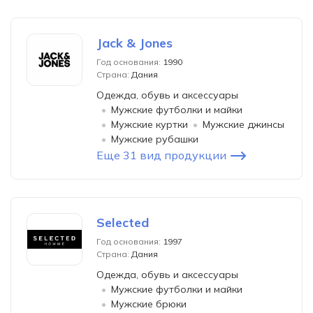
Jack & Jones
Год основания:
1990
Страна:
Дания
Одежда, обувь и аксессуары
Мужские футболки и майки
Мужские куртки
Мужские джинсы
Мужские рубашки
Еще 31 вид продукции
Selected
Год основания:
1997
Страна:
Дания
Одежда, обувь и аксессуары
Мужские футболки и майки
Мужские брюки