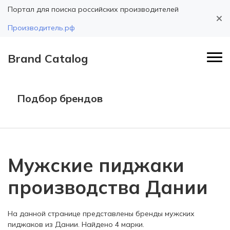
Портал для поиска российских производителей
Производитель.рф
Brand Catalog
Подбор брендов
Мужские пиджаки
производства Дании
На данной странице представлены бренды мужских
пиджаков из Дании. Найдено 4 марки.