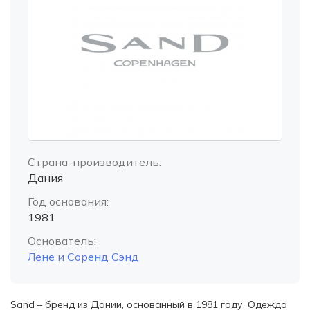
Страна-производитель:
Дания
Год основания:
1981
Основатель:
Лене и Соренд Сэнд
Sand – бренд из Дании, основанный в 1981 году. Одежда