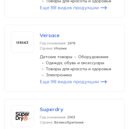
Товары для красоты и здоровья
Еще 88 видов продукции
Versace
Год основания:
1978
Страна:
Италия
Детские товары
Оборудование
Одежда, обувь и аксессуары
Товары для красоты и здоровья
Электроника
Еще 98 видов продукции
Superdry
Год основания:
2003
Страна:
Великобритания