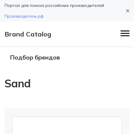
Портал для поиска российских производителей
Производитель.рф
Brand Catalog
Подбор брендов
Sand