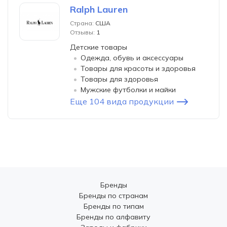
Ralph Lauren
Страна:
США
Отзывы:
1
Детские товары
Одежда, обувь и аксессуары
Товары для красоты и здоровья
Товары для здоровья
Мужские футболки и майки
Еще 104 вида продукции
Бренды
Бренды по странам
Бренды по типам
Бренды по алфавиту