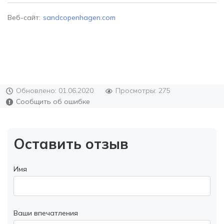
Веб-сайт:
sandcopenhagen.com
Обновлено: 01.06.2020
Просмотры: 275
Сообщить об ошибке
Оставить отзыв
Имя
Ваши впечатления