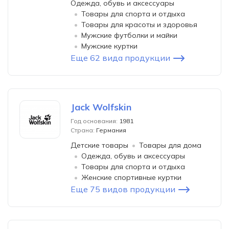
Одежда, обувь и аксессуары
Товары для спорта и отдыха
Товары для красоты и здоровья
Мужские футболки и майки
Мужские куртки
Еще 62 вида продукции
Jack Wolfskin
Год основания:
1981
Страна:
Германия
Детские товары
Товары для дома
Одежда, обувь и аксессуары
Товары для спорта и отдыха
Женские спортивные куртки
Еще 75 видов продукции