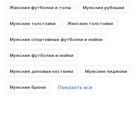
Женские футболки и топы
Мужские рубашки
Мужские толстовки
Женские толстовки
Мужские спортивные футболки и майки
Мужские футболки и майки
Мужские деловые костюмы
Мужские пиджаки
Показать все
Мужские брюки