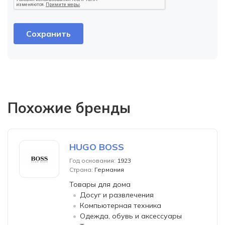
Похожие бренды
HUGO BOSS
Год основания:
1923
Страна:
Германия
Товары для дома
Досуг и развлечения
Компьютерная техника
Одежда, обувь и аксессуары