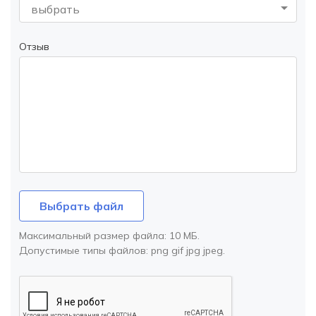
выбрать
Отзыв
Выбрать файл
Максимальный размер файла:
10 МБ
.
Допустимые типы файлов:
png gif jpg jpeg
.