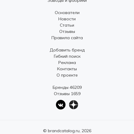
Заводы и фабрики
Основатели
Новости
Статьи
Отзывы
Правила сайта
Добавить бренд
Гибкий поиск
Реклама
Контакты
О проекте
Бренды 46209
Отзывы 1659
© brandcatalog.ru, 2026