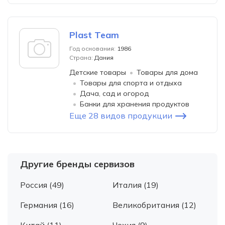
Plast Team
Год основания:
1986
Страна:
Дания
Детские товары
Товары для дома
Товары для спорта и отдыха
Дача, сад и огород
Банки для хранения продуктов
Еще 28 видов продукции
Другие бренды сервизов
Россия (49)
Италия (19)
Германия (16)
Великобритания (12)