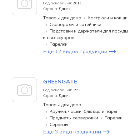
Год основания:
2011
Страна:
Дания
Товары для дома
Кастрюли и ковши
Сковороды и сотейники
Подставки и держатели для посуды
и аксессуаров
Тарелки
Еще 12 видов продукции
GREENGATE
Год основания:
1993
Страна:
Дания
Товары для дома
Кружки, чашки, блюдца и пары
Предметы сервировки
Тарелки
Сервизы
Еще 3 вида продукции