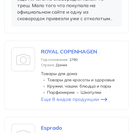
треш. Мало того что покупала на
официальном сайте и одну из
сковородок привезли уже с отколотым...
ROYAL COPENHAGEN
Год основания:
1780
Страна:
Дания
Товары для дома
Товары для красоты и здоровья
Кружки, чашки, блюдца и пары
Парфюмерия
Шкатулки
Еще 8 видов продукции
Esprado