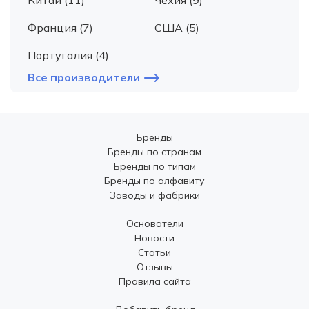
Китай (11)
Чехия (9)
Франция (7)
США (5)
Португалия (4)
Все производители
Бренды
Бренды по странам
Бренды по типам
Бренды по алфавиту
Заводы и фабрики
Основатели
Новости
Статьи
Отзывы
Правила сайта