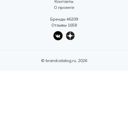
Контакты
О проекте
Бренды 46209
Отзывы 1658
© brandcatalog.ru, 2026