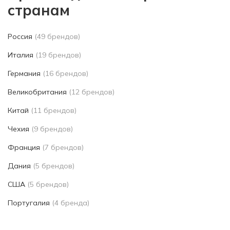
странам
Россия
(49 брендов)
Италия
(19 брендов)
Германия
(16 брендов)
Великобритания
(12 брендов)
Китай
(11 брендов)
Чехия
(9 брендов)
Франция
(7 брендов)
Дания
(5 брендов)
США
(5 брендов)
Португалия
(4 бренда)