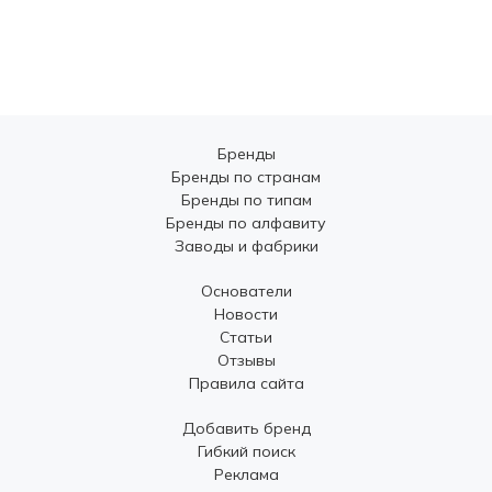
Бренды
Бренды по странам
Бренды по типам
Бренды по алфавиту
Заводы и фабрики
Основатели
Новости
Статьи
Отзывы
Правила сайта
Добавить бренд
Гибкий поиск
Реклама