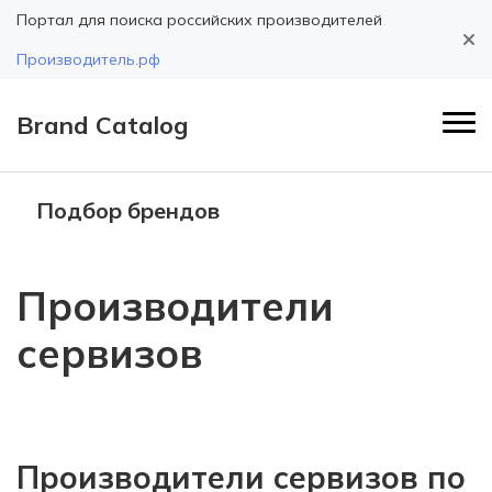
Портал для поиска российских производителей
Производитель.рф
Brand Catalog
Подбор брендов
Производители
сервизов
Производители сервизов по