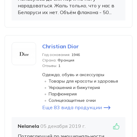
нарадоваться. Жаль только, что у нас в
Беларуси их нет. Объём флакона - 50...
Christian Dior
Год основания:
1946
Страна:
Франция
Отзывы:
1
Одежда, обувь и аксессуары
Товары для красоты и здоровья
Украшения и бижутерия
Парфюмерия
Солнцезащитные очки
Еще 83 вида продукции
Nelanela
05 декабря 2019 г.
Потрясающий по эмоциональности