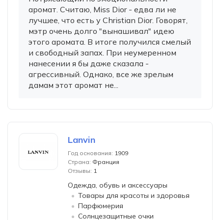
аромат. Считаю, Miss Dior - едва ли не
лучшее, что есть у Christian Dior. Говорят,
мэтр очень долго "вынашивал" идею
этого аромата. В итоге получился смелый
и свободный запах. При неумеренном
нанесении я бы даже сказала -
агрессивный. Однако, все же зрелым
дамам этот аромат не...
Lanvin
Год основания:
1909
Страна:
Франция
Отзывы:
1
Одежда, обувь и аксессуары
Товары для красоты и здоровья
Парфюмерия
Солнцезащитные очки