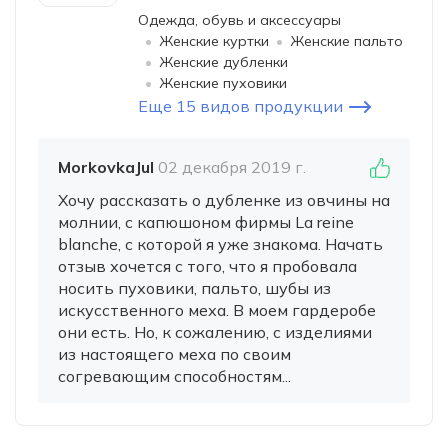
Одежда, обувь и аксессуары
Женские куртки
Женские пальто
Женские дубленки
Женские пуховики
Еще 15 видов продукции
MorkovkaJul
02 декабря 2019 г.
Хочу рассказать о дубленке из овчины на
молнии, с капюшоном фирмы La reine
blanche, с которой я уже знакома. Начать
отзыв хочется с того, что я пробовала
носить пуховики, пальто, шубы из
искусственного меха. В моем гардеробе
они есть. Но, к сожалению, с изделиями
из настоящего меха по своим
согревающим способностям...