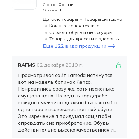
Страна:
Франция
Отзывы:
1
Детские товары
Товары для дома
Компьютерная техника
Одежда, обувь и аксессуары
Товары для красоты и здоровья
Еще 122 вида продукции
RAFMS
02 декабря 2019 г.
Просматривая сайт Lamoda наткнулся
вот на модель ботинок Kenzo.
Понравились сразу же, хотя несколько
смущала цена. Но ведь в гардеробе
каждого мужчины должна быть хотя бы
одна пара высококачественной обуви.
Это изречение я придумал сам, чтобы
оправдать сие приобретение. Обувь
действительно высококачественная и...