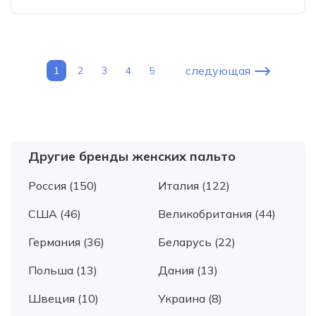
следующая
1
2
3
4
5
Другие бренды женских пальто
Россия (150)
Италия (122)
США (46)
Великобритания (44)
Германия (36)
Беларусь (22)
Польша (13)
Дания (13)
Швеция (10)
Украина (8)