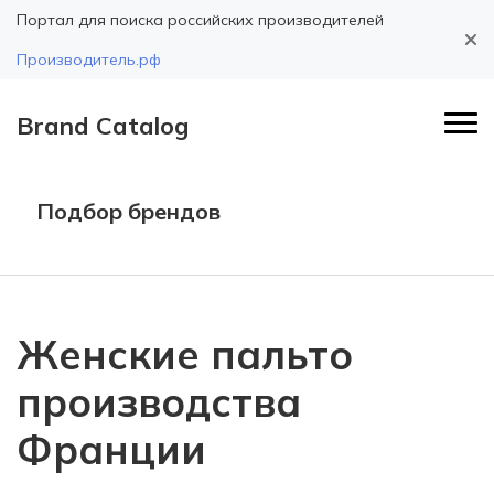
Портал для поиска российских производителей
Производитель.рф
Brand Catalog
Подбор брендов
Женские пальто
производства
Франции