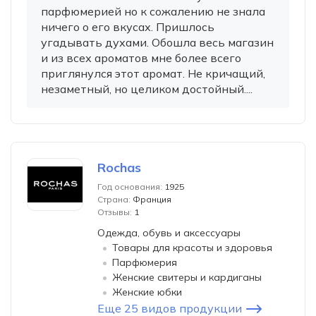
парфюмерией но к сожалению не знала
ничего о его вкусах. Пришлось
угадывать духами. Обошла весь магазин
и из всех ароматов мне более всего
приглянулся этот аромат. Не кричащий,
незаметный, но целиком достойный....
Rochas
Год основания:
1925
Страна:
Франция
Отзывы:
1
Одежда, обувь и аксессуары
Товары для красоты и здоровья
Парфюмерия
Женские свитеры и кардиганы
Женские юбки
Еще 25 видов продукции