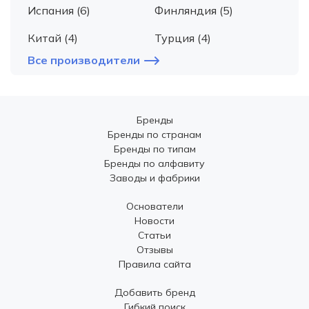
Испания (6)
Финляндия (5)
Китай (4)
Турция (4)
Все производители
Бренды
Бренды по странам
Бренды по типам
Бренды по алфавиту
Заводы и фабрики
Основатели
Новости
Статьи
Отзывы
Правила сайта
Добавить бренд
Гибкий поиск