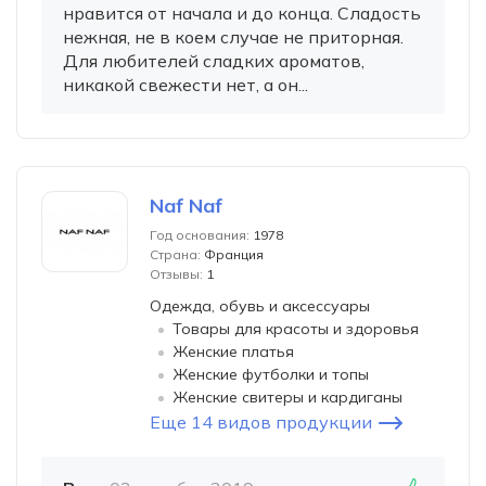
нравится от начала и до конца. Сладость
нежная, не в коем случае не приторная.
Для любителей сладких ароматов,
никакой свежести нет, а он...
Naf Naf
Год основания:
1978
Страна:
Франция
Отзывы:
1
Одежда, обувь и аксессуары
Товары для красоты и здоровья
Женские платья
Женские футболки и топы
Женские свитеры и кардиганы
Еще 14 видов продукции