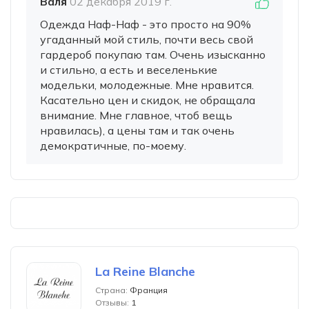
Валя
02 декабря 2019 г.
Одежда Наф-Наф - это просто на 90%
угаданный мой стиль, почти весь свой
гардероб покупаю там. Очень изысканно
и стильно, а есть и веселенькие
модельки, молодежные. Мне нравится.
Касательно цен и скидок, не обращала
внимание. Мне главное, чтоб вещь
нравилась), а цены там и так очень
демократичные, по-моему.
La Reine Blanche
Страна:
Франция
Отзывы:
1