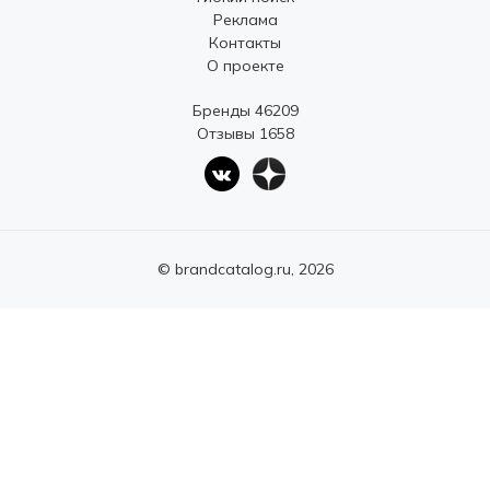
Реклама
Контакты
О проекте
Бренды 46209
Отзывы 1658
© brandcatalog.ru, 2026