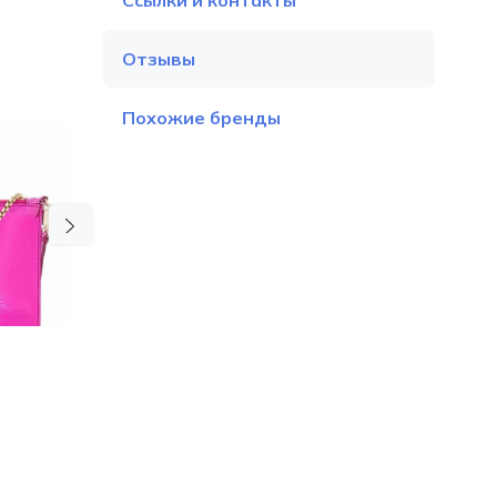
Ссылки и контакты
Отзывы
Похожие бренды
Next