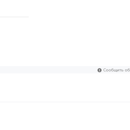
Сообщить об