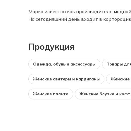
Марка известна как производитель модной
На сегодняшний день входит в корпорацию 
Продукция
Одежда, обувь и аксессуары
Товары для
Женские свитеры и кардиганы
Женские
Женские пальто
Женские блузки и кофт