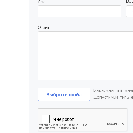
Имя
Ва
Отзыв
Максимальный раз
Выбрать файл
Допустимые типы 