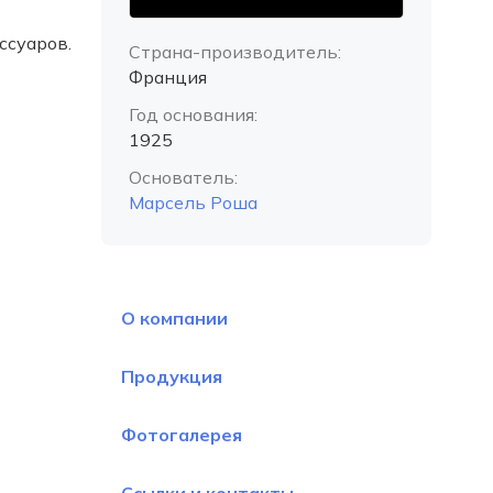
ссуаров.
Страна-производитель:
Франция
Год основания:
1925
Основатель:
Марсель Роша
О компании
Продукция
Фотогалерея