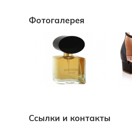
Фотогалерея
Ссылки и контакты