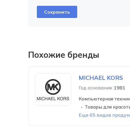
Похожие бренды
MICHAEL KORS
Год основания:
1981
Компьютерная техни
Товары для красот
Еще 65 видов продук