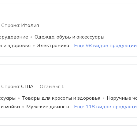
Страна:
Италия
орудование
Одежда, обувь и аксессуары
ы и здоровья
Электроника
Еще 98 видов продукции
Страна:
США
Отзывы:
1
ссуары
Товары для красоты и здоровья
Наручные ч
 и майки
Мужские джинсы
Еще 118 видов продукци