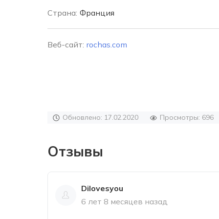
Страна:
Франция
Веб-сайт:
rochas.com
Обновлено: 17.02.2020
Просмотры: 696
Отзывы
Dilovesyou
6 лет 8 месяцев назад