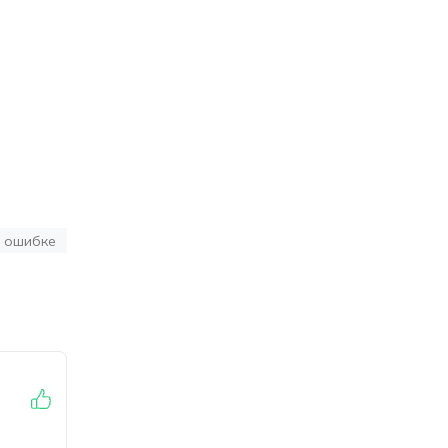
 ошибке