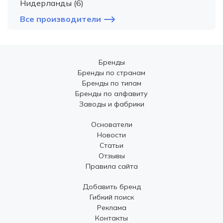
Нидерланды (6)
Все производители
Бренды
Бренды по странам
Бренды по типам
Бренды по алфавиту
Заводы и фабрики
Основатели
Новости
Статьи
Отзывы
Правила сайта
Добавить бренд
Гибкий поиск
Реклама
Контакты