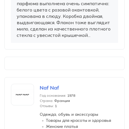
парфюма выполнена очень симпатично:
белого цвета с розовой окантовкой,
упакована в слюду. Коробка двойная,
выдвигающаяся. Флакон тоже выглядит
мило, сделан из качественного плотного
стекла с увесистой крышечкой...
Naf Naf
Год основания:
1978
Страна:
Франция
Отзывы:
1
Одежда, обувь и аксессуары
Товары для красоты и здоровья
Женские платья