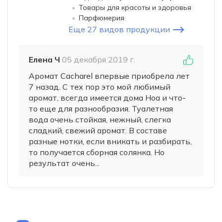
Товары для красоты и здоровья
Парфюмерия
Еще 27 видов продукции
Елена Ч
05 декабря 2019 г.
Аромат Cacharel впервые приобрела лет
7 назад. С тех пор это мой любимый
аромат, всегда имеется дома Ноа и что-
то еще для разнообразия. Туалетная
вода очень стойкая, нежный, слегка
сладкий, свежий аромат. В составе
разные нотки, если вникать и разбирать,
то получается сборная солянка. Но
результат очень...