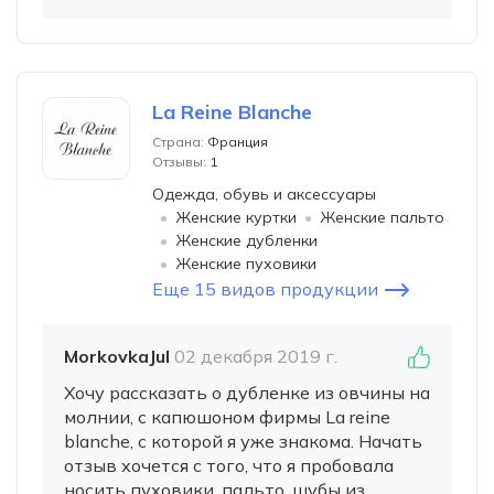
La Reine Blanche
Страна:
Франция
Отзывы:
1
Одежда, обувь и аксессуары
Женские куртки
Женские пальто
Женские дубленки
Женские пуховики
Еще 15 видов продукции
MorkovkaJul
02 декабря 2019 г.
Хочу рассказать о дубленке из овчины на
молнии, с капюшоном фирмы La reine
blanche, с которой я уже знакома. Начать
отзыв хочется с того, что я пробовала
носить пуховики, пальто, шубы из