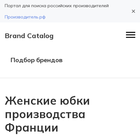
Портал для поиска российских производителей
Производитель.рф
Brand Catalog
Подбор брендов
Женские юбки
производства
Франции