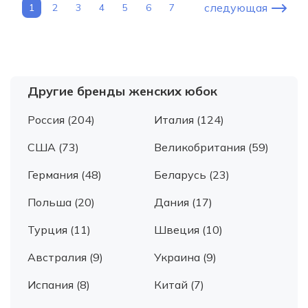
следующая
1
2
3
4
5
6
7
Другие бренды женских юбок
Россия (204)
Италия (124)
США (73)
Великобритания (59)
Германия (48)
Беларусь (23)
Польша (20)
Дания (17)
Турция (11)
Швеция (10)
Австралия (9)
Украина (9)
Испания (8)
Китай (7)