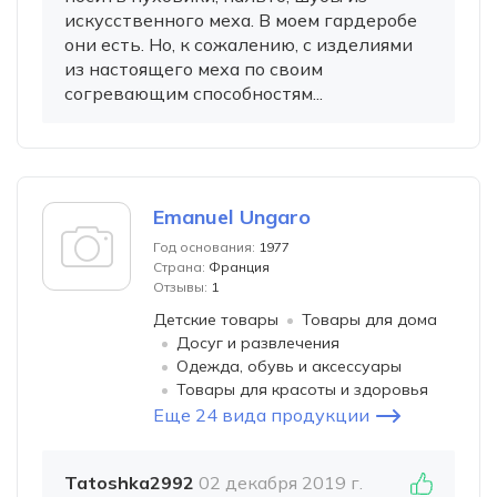
искусственного меха. В моем гардеробе
они есть. Но, к сожалению, с изделиями
из настоящего меха по своим
согревающим способностям...
Emanuel Ungaro
Год основания:
1977
Страна:
Франция
Отзывы:
1
Детские товары
Товары для дома
Досуг и развлечения
Одежда, обувь и аксессуары
Товары для красоты и здоровья
Еще 24 вида продукции
Tatoshka2992
02 декабря 2019 г.