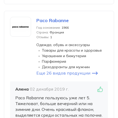
Paco Rabanne
Год основания:
1966
Страна:
Франция
Отзывы:
1
Одежда, обувь и аксессуары
Товары для красоты и здоровья
Украшения и бижутерия
Парфюмерия
Дезодоранты для мужчин
Еще 26 видов продукции
Алена
02 декабря 2019 г.
Paco Rabanne пользуюсь уже лет 5.
Тяжеловат, больше вечерний или на
зимние дни. Очень красивый флакон,
выделяется среди остальных на полочке.