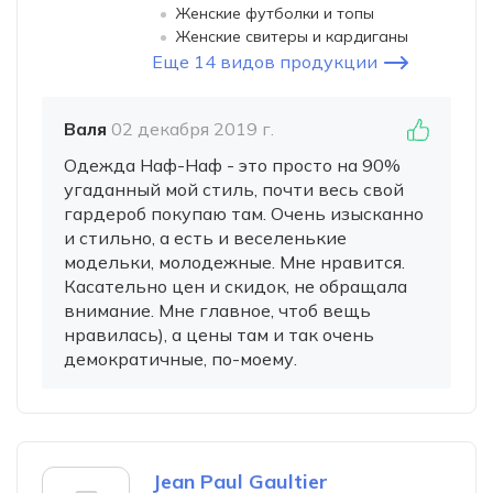
Женские футболки и топы
Женские свитеры и кардиганы
Еще 14 видов продукции
Валя
02 декабря 2019 г.
Одежда Наф-Наф - это просто на 90%
угаданный мой стиль, почти весь свой
гардероб покупаю там. Очень изысканно
и стильно, а есть и веселенькие
модельки, молодежные. Мне нравится.
Касательно цен и скидок, не обращала
внимание. Мне главное, чтоб вещь
нравилась), а цены там и так очень
демократичные, по-моему.
Jean Paul Gaultier