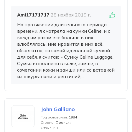
Ami17171717
28 ноября 2019 г.
На протяжении длительного периода
времени, я смотрела на сумки Celine, и с
каждым разом всё больше в них
влюблялась, мне нравится в них всё,
абсолютно, но самой идеальной сумкой
для себя, я считаю - Сумку Celine Luggage.
Сумка выполнена в коже, замше, в
сочетании кожи и замши или со вставкой
из шкуры пони и рептилий,...
John Galliano
Год основания:
1984
Страна:
Франция
Отзывы:
1