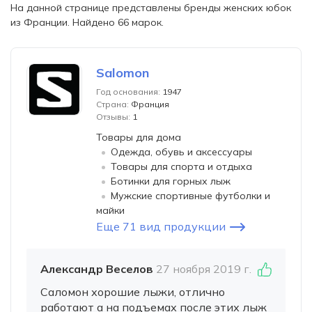
На данной странице представлены бренды женских юбок
из Франции. Найдено 66 марок.
Salomon
Год основания:
1947
Страна:
Франция
Отзывы:
1
Товары для дома
Одежда, обувь и аксессуары
Товары для спорта и отдыха
Ботинки для горных лыж
Мужские спортивные футболки и
майки
Еще 71 вид продукции
Александр Веселов
27 ноября 2019 г.
Саломон хорошие лыжи, отлично
работают а на подъемах после этих лыж