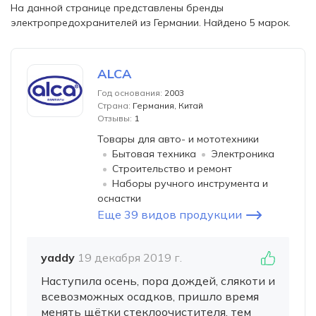
На данной странице представлены бренды
электропредохранителей из Германии. Найдено 5 марок.
ALCA
Год основания:
2003
Страна:
Германия, Китай
Отзывы:
1
Товары для авто- и мототехники
Бытовая техника
Электроника
Строительство и ремонт
Наборы ручного инструмента и
оснастки
Еще 39 видов продукции
yaddy
19 декабря 2019 г.
Наступила осень, пора дождей, слякоти и
всевозможных осадков, пришло время
менять щётки стеклоочистителя, тем