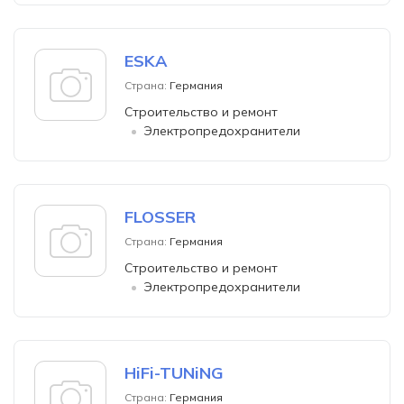
ESKA
Страна:
Германия
Строительство и ремонт
Электропредохранители
FLOSSER
Страна:
Германия
Строительство и ремонт
Электропредохранители
HiFi-TUNiNG
Страна:
Германия