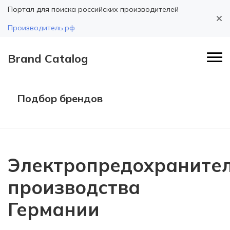
Портал для поиска российских производителей
Производитель.рф
Brand Catalog
Подбор брендов
Электропредохраните
производства
Германии