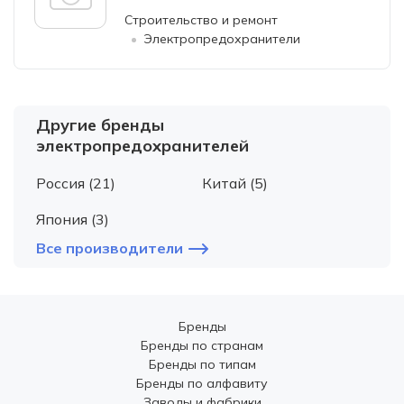
Строительство и ремонт
Электропредохранители
Другие бренды
электропредохранителей
Россия (21)
Китай (5)
Япония (3)
Все производители
Бренды
Бренды по странам
Бренды по типам
Бренды по алфавиту
Заводы и фабрики