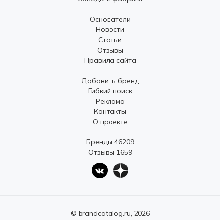
Основатели
Новости
Статьи
Отзывы
Правила сайта
Добавить бренд
Гибкий поиск
Реклама
Контакты
О проекте
Бренды 46209
Отзывы 1659
© brandcatalog.ru, 2026