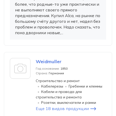
более, что родные-то уже практически и
не выполняют своего прямого
предназначения. Купил Alca, на рынке по
большому счёту другого и нет, надел без
проблем и проволочек. Надо сказать, что
пока дворники новые,...
Weidmuller
Год основания:
1850
Страна:
Германия
Строительство и ремонт
Кабелерезы
Гребенки и клеммы
Кабели и провода для
строительства и ремонта
Розетки, выключатели и рамки
Еще 18 видов продукции