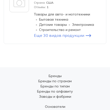
Страна:
США
Отзывы:
1
Товары для авто- и мототехники
Бытовая техника
Детские товары
Электроника
Строительство и ремонт
Еще 30 видов продукции
Бренды
Бренды по странам
Бренды по типам
Бренды по алфавиту
Заводы и фабрики
Основатели