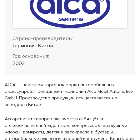
Страна-производитель:
Германия, Китай
Год основания:
2003
ALCA — немецкая торговая марка автомобильных
аксессуаров. Принадлежит компании Alca Mobil Automotive
GmbH. Производство продукции осуществляется на
заводах в Китае.
Ассортимент товаров включает в себя щётки
стеклоочистителей, адаптеры, компрессоры, воздушные
насосы, домкраты, детские автокресла и бустеры,
автомобильные пылесосы и прочий инструмент. Благодаря