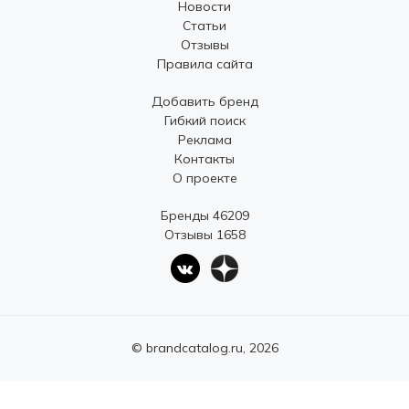
Новости
Статьи
Отзывы
Правила сайта
Добавить бренд
Гибкий поиск
Реклама
Контакты
О проекте
Бренды 46209
Отзывы 1658
© brandcatalog.ru, 2026