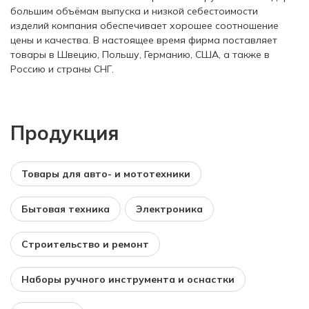
большим объёмам выпуска и низкой себестоимости
изделий компания обеспечивает хорошее соотношение
цены и качества. В настоящее время фирма поставляет
товары в Швецию, Польшу, Германию, США, а также в
Россию и страны СНГ.
Продукция
Товары для авто- и мототехники
Бытовая техника
Электроника
Строительство и ремонт
Наборы ручного инструмента и оснастки