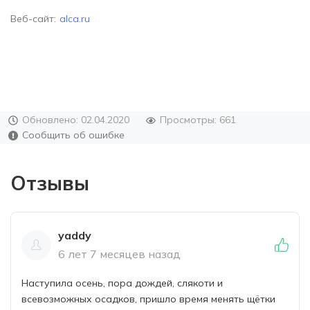
Веб-сайт:
alca.ru
Обновлено: 02.04.2020
Просмотры: 661
Сообщить об ошибке
Отзывы
yaddy
6 лет 7 месяцев назад
Наступила осень, пора дождей, слякоти и
всевозможных осадков, пришло время менять щётки