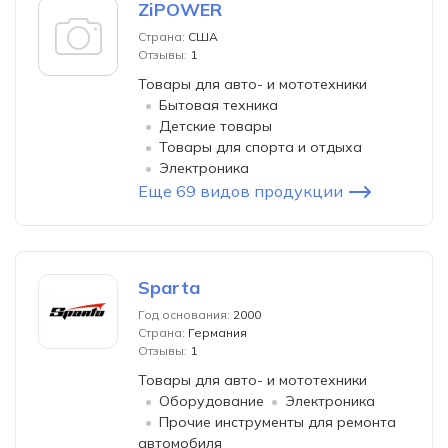
ZiPOWER
Страна:
США
Отзывы:
1
Товары для авто- и мототехники
Бытовая техника
Детские товары
Товары для спорта и отдыха
Электроника
Еще 69 видов продукции
Sparta
Год основания:
2000
Страна:
Германия
Отзывы:
1
Товары для авто- и мототехники
Оборудование
Электроника
Прочие инструменты для ремонта
автомобиля