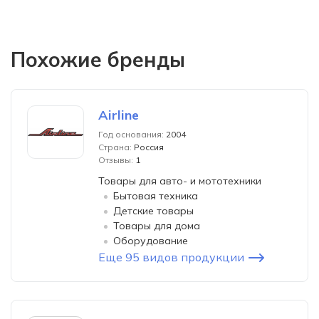
Похожие бренды
Airline
Год основания:
2004
Страна:
Россия
Отзывы:
1
Товары для авто- и мототехники
Бытовая техника
Детские товары
Товары для дома
Оборудование
Еще 95 видов продукции