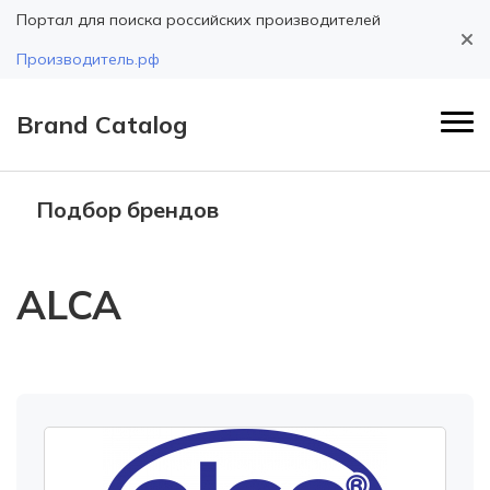
Портал для поиска российских производителей
Производитель.рф
Brand Catalog
Подбор брендов
ALCA