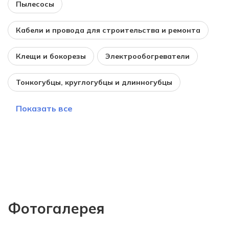
Пылесосы
Кабели и провода для строительства и ремонта
Клещи и бокорезы
Электрообогреватели
Тонкогубцы, круглогубцы и длинногубцы
Показать все
Фотогалерея