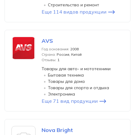
Строительство и ремонт
Еще 114 видов продукции
AVS
Год основания:
2008
Страна:
Россия, Китай
Отзывы:
1
Товары для авто- и мототехники
Бытовая техника
Товары для дома
Товары для спорта и отдыха
Электроника
Еще 71 вид продукции
Nova Bright