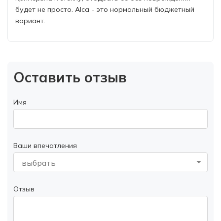
будет не просто. Alca - это нормальный бюджетный
вариант.
Оставить отзыв
Имя
Ваши впечатления
выбрать
Отзыв