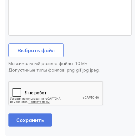
Выбрать файл
Максимальный размер файла:
10 МБ
.
Допустимые типы файлов:
png gif jpg jpeg
.