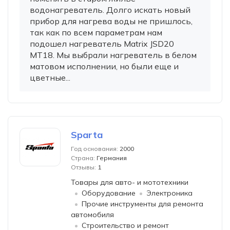
водонагреватель. Долго искать новый
прибор для нагрева воды не пришлось,
так как по всем параметрам нам
подошел нагреватель Matrix JSD20
MT18. Мы выбрали нагреватель в белом
матовом исполнении, но были еще и
цветные...
Sparta
Год основания:
2000
Страна:
Германия
Отзывы:
1
Товары для авто- и мототехники
Оборудование
Электроника
Прочие инструменты для ремонта
автомобиля
Строительство и ремонт