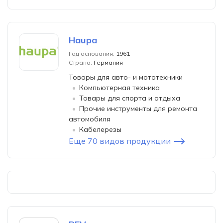
Haupa
Год основания:
1961
Страна:
Германия
Товары для авто- и мототехники
Компьютерная техника
Товары для спорта и отдыха
Прочие инструменты для ремонта
автомобиля
Кабелерезы
Еще 70 видов продукции