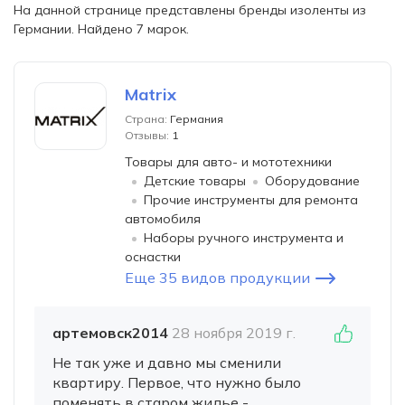
На данной странице представлены бренды изоленты из
Германии. Найдено 7 марок.
Matrix
Страна:
Германия
Отзывы:
1
Товары для авто- и мототехники
Детские товары
Оборудование
Прочие инструменты для ремонта
автомобиля
Наборы ручного инструмента и
оснастки
Еще 35 видов продукции
артемовск2014
28 ноября 2019 г.
Не так уже и давно мы сменили
квартиру. Первое, что нужно было
поменять в старом жилье -