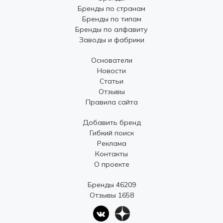
Бренды по странам
Бренды по типам
Бренды по алфавиту
Заводы и фабрики
Основатели
Новости
Статьи
Отзывы
Правила сайта
Добавить бренд
Гибкий поиск
Реклама
Контакты
О проекте
Бренды 46209
Отзывы 1658