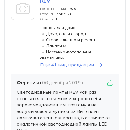
REV
Год основания:
1978
Страна:
Германия
Отзывы:
1
Товары для дома
Дача, сад и огород
Строительство и ремонт
Лампочки
Настенно-потолочные
светильники
Еще 41 вид продукции
Ференика
06 декабря 2019 г.
Светодиодные лампы REV как раз
относятся к знакомым и хорошо себя
зарекомендовавшим, поэтому я не
задумываясь и купила их.Выглядит
лампочка очень аккуратно, в отличие от
аналогичной светодиодной лампы LED