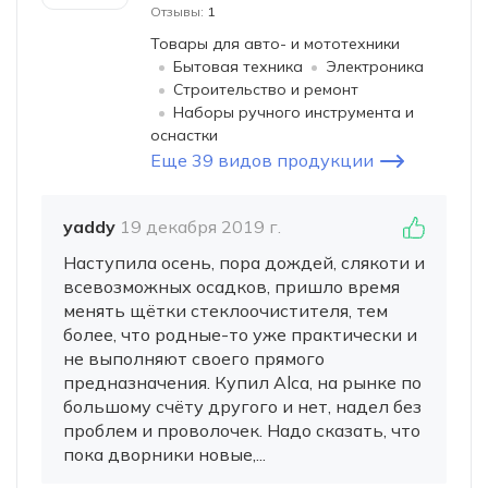
Отзывы:
1
Товары для авто- и мототехники
Бытовая техника
Электроника
Строительство и ремонт
Наборы ручного инструмента и
оснастки
Еще 39 видов продукции
yaddy
19 декабря 2019 г.
Наступила осень, пора дождей, слякоти и
всевозможных осадков, пришло время
менять щётки стеклоочистителя, тем
более, что родные-то уже практически и
не выполняют своего прямого
предназначения. Купил Alca, на рынке по
большому счёту другого и нет, надел без
проблем и проволочек. Надо сказать, что
пока дворники новые,...