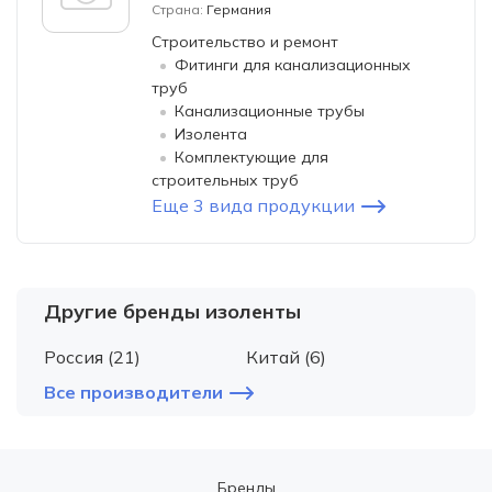
Страна:
Германия
Строительство и ремонт
Фитинги для канализационных
труб
Канализационные трубы
Изолента
Комплектующие для
строительных труб
Еще 3 вида продукции
Другие бренды изоленты
Россия (21)
Китай (6)
Все производители
Бренды