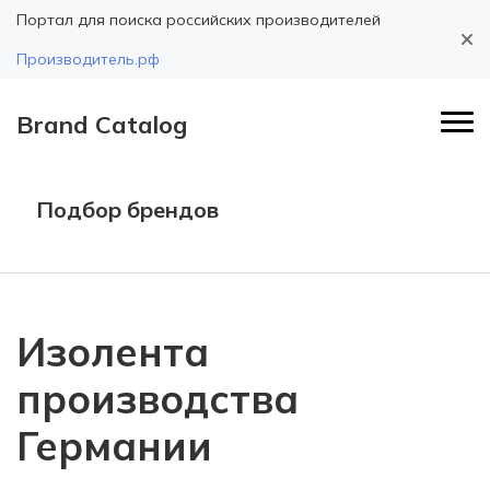
Портал для поиска российских производителей
Производитель.рф
Brand Catalog
Подбор брендов
Изолента
производства
Германии