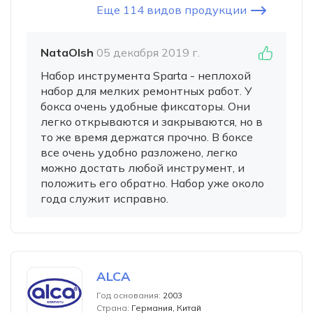
Еще 114 видов продукции
NataOlsh
05 декабря 2019 г.
Набор инструмента Sparta - неплохой
набор для мелких ремонтных работ. У
бокса очень удобные фиксаторы. Они
легко открываются и закрываются, но в
то же время держатся прочно. В боксе
все очень удобно разложено, легко
можно достать любой инструмент, и
положить его обратно. Набор уже около
года служит исправно.
ALCA
Год основания:
2003
Страна:
Германия, Китай