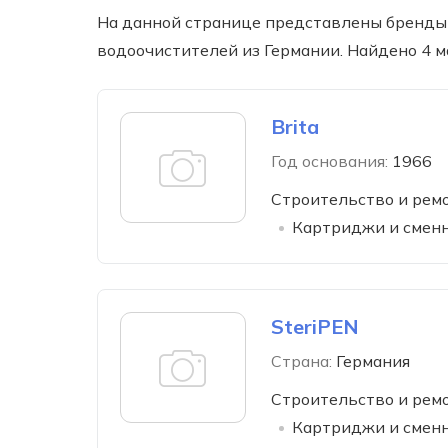
На данной странице представлены бренды
водоочистителей из Германии. Найдено 4 м
Brita
Год основания:
1966
Строительство и рем
Картриджи и сменн
SteriPEN
Страна:
Германия
Строительство и рем
Картриджи и сменн