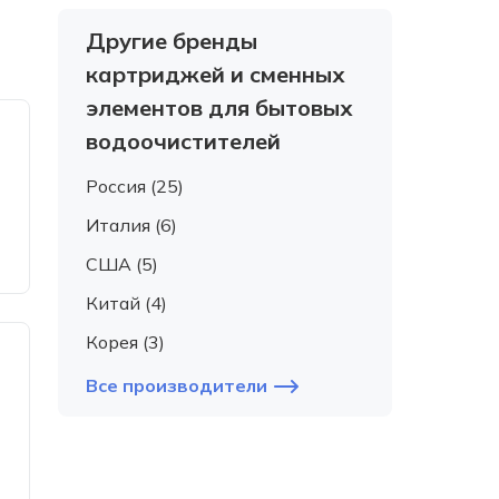
Другие бренды
картриджей и сменных
элементов для бытовых
водоочистителей
Россия (25)
Италия (6)
США (5)
Китай (4)
Корея (3)
Все производители