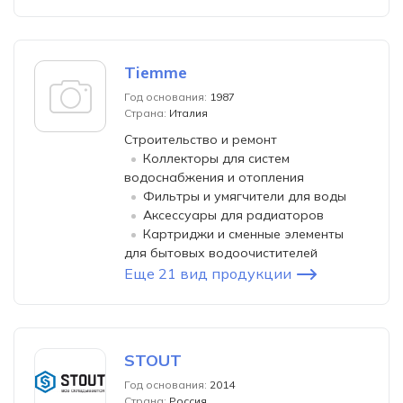
Tiemme
Год основания:
1987
Страна:
Италия
Строительство и ремонт
Коллекторы для систем
водоснабжения и отопления
Фильтры и умягчители для воды
Аксессуары для радиаторов
Картриджи и сменные элементы
для бытовых водоочистителей
Еще 21 вид продукции
STOUT
Год основания:
2014
Страна:
Россия