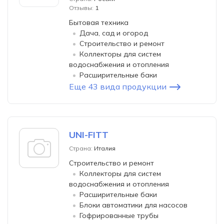
Отзывы:
1
Бытовая техника
Дача, сад и огород
Строительство и ремонт
Коллекторы для систем
водоснабжения и отопления
Расширительные баки
Еще 43 вида продукции
UNI-FITT
Страна:
Италия
Строительство и ремонт
Коллекторы для систем
водоснабжения и отопления
Расширительные баки
Блоки автоматики для насосов
Гофрированные трубы