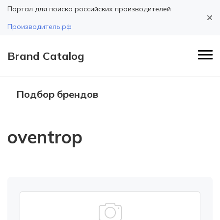
Портал для поиска российских производителей
Производитель.рф
Brand Catalog
Подбор брендов
oventrop