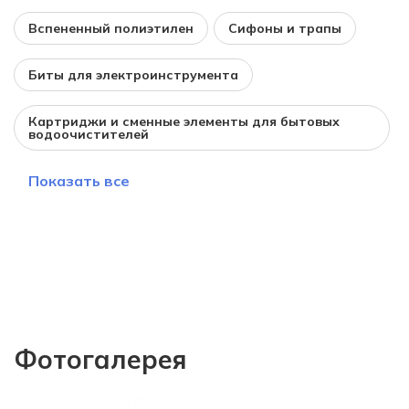
Вспененный полиэтилен
Сифоны и трапы
Биты для электроинструмента
Картриджи и сменные элементы для бытовых
водоочистителей
Показать все
Фотогалерея