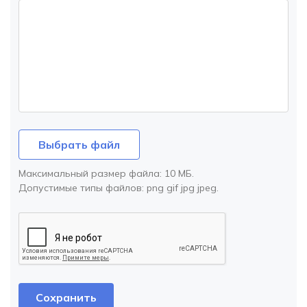
Выбрать файл
Максимальный размер файла:
10 МБ
.
Допустимые типы файлов:
png gif jpg jpeg
.