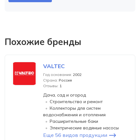
Похожие бренды
VALTEC
Год основания:
2002
Страна:
Россия
Отзывы:
1
Дача, сад и огород
Строительство и ремонт
Коллекторы для систем
водоснабжения и отопления
Расширительные баки
Электрические водяные насосы
Еще 56 видов продукции