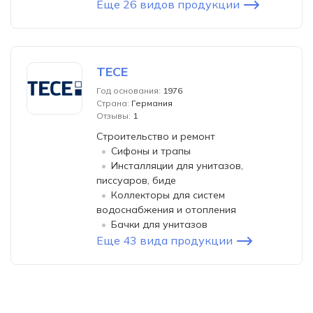
Еще 26 видов продукции
TECE
Год основания:
1976
Страна:
Германия
Отзывы:
1
Строительство и ремонт
Сифоны и трапы
Инсталляции для унитазов,
писсуаров, биде
Коллекторы для систем
водоснабжения и отопления
Бачки для унитазов
Еще 43 вида продукции