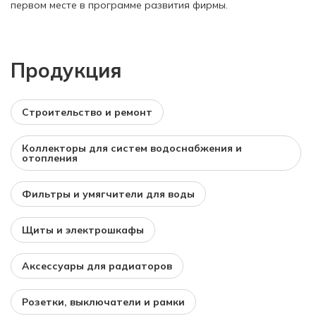
первом месте в программе развития фирмы.
Продукция
Строительство и ремонт
Коллекторы для систем водоснабжения и
отопления
Фильтры и умягчители для воды
Щиты и электрошкафы
Аксессуары для радиаторов
Розетки, выключатели и рамки