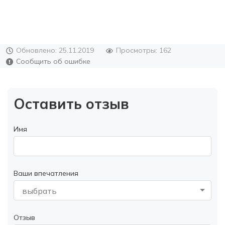
Обновлено: 25.11.2019
Просмотры: 162
Сообщить об ошибке
Оставить отзыв
Имя
Ваши впечатления
выбрать
Отзыв