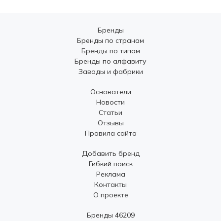
Бренды
Бренды по странам
Бренды по типам
Бренды по алфавиту
Заводы и фабрики
Основатели
Новости
Статьи
Отзывы
Правила сайта
Добавить бренд
Гибкий поиск
Реклама
Контакты
О проекте
Бренды 46209