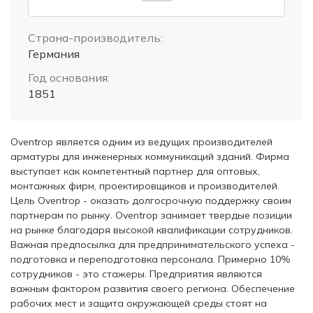
Страна-производитель:
Германия
Год основания:
1851
Oventrop является одним из ведущих производителей
арматуры для инженерных коммуникаций зданий. Фирма
выступает как компетентный партнер для оптовых,
монтажных фирм, проектировщиков и производителей.
Цель Oventrop - оказать долгосрочную поддержку своим
партнерам по рынку. Oventrop занимает твердые позиции
на рынке благодаря высокой квалификации сотрудников.
Важная предпосылка для предпринимательского успеха -
подготовка и переподготовка персонала. Примерно 10%
сотрудников - это стажеры. Предприятия являются
важным фактором развития своего региона. Обеспечение
рабочих мест и защита окружающей среды стоят на