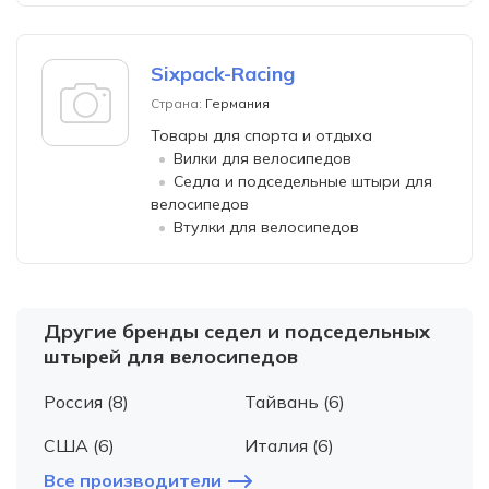
Sixpack-Racing
Страна:
Германия
Товары для спорта и отдыха
Вилки для велосипедов
Седла и подседельные штыри для
велосипедов
Втулки для велосипедов
Другие бренды седел и подседельных
штырей для велосипедов
Россия (8)
Тайвань (6)
США (6)
Италия (6)
Все производители