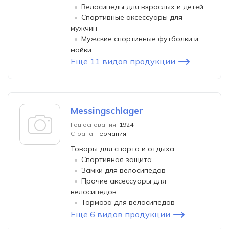
Велосипеды для взрослых и детей
Спортивные аксессуары для
мужчин
Мужские спортивные футболки и
майки
Еще 11 видов продукции
Messingschlager
Год основания:
1924
Страна:
Германия
Товары для спорта и отдыха
Спортивная защита
Замки для велосипедов
Прочие аксессуары для
велосипедов
Тормоза для велосипедов
Еще 6 видов продукции