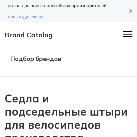
Портал для поиска российских производителей
Производитель.рф
Brand Catalog
Подбор брендов
Седла и
подседельные штыри
для велосипедов