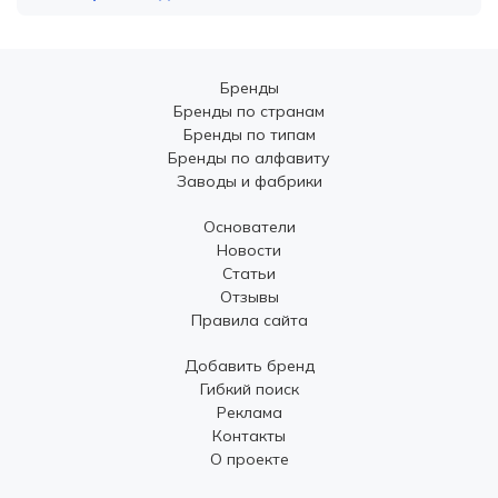
Бренды
Бренды по странам
Бренды по типам
Бренды по алфавиту
Заводы и фабрики
Основатели
Новости
Статьи
Отзывы
Правила сайта
Добавить бренд
Гибкий поиск
Реклама
Контакты
О проекте