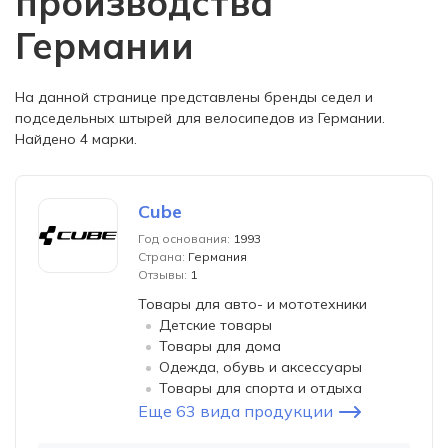
производства
Германии
На данной странице представлены бренды седел и
подседельных штырей для велосипедов из Германии.
Найдено 4 марки.
Cube
Год основания:
1993
Страна:
Германия
Отзывы:
1
Товары для авто- и мототехники
Детские товары
Товары для дома
Одежда, обувь и аксессуары
Товары для спорта и отдыха
Еще 63 вида продукции