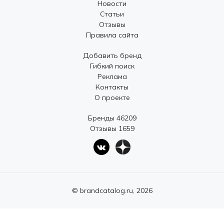
Новости
Статьи
Отзывы
Правила сайта
Добавить бренд
Гибкий поиск
Реклама
Контакты
О проекте
Бренды 46209
Отзывы 1659
© brandcatalog.ru, 2026