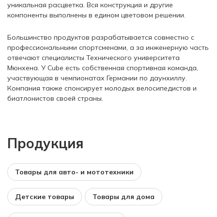
уникальная расцветка. Вся конструкция и другие
компоненты выполнены в едином цветовом решении.
Большинство продуктов разрабатывается совместно с
профессиональными спортсменами, а за инженерную часть
отвечают специалисты Технического университета
Мюнхена. У Cube есть собственная спортивная команда,
участвующая в чемпионатах Германии по даунхиллу.
Компания также спонсирует молодых велосипедистов и
биатлонистов своей страны.
Продукция
Товары для авто- и мототехники
Детские товары
Товары для дома