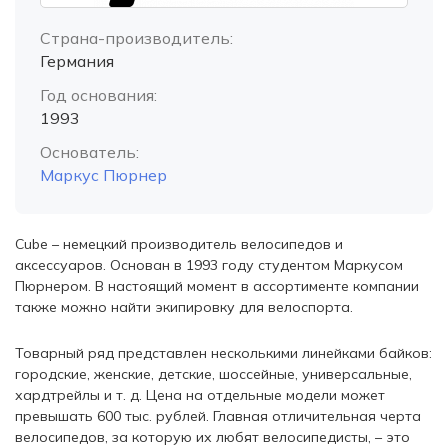
Страна-производитель:
Германия
Год основания:
1993
Основатель:
Маркус Пюрнер
Cube – немецкий производитель велосипедов и
аксессуаров. Основан в 1993 году студентом Маркусом
Пюрнером. В настоящий момент в ассортименте компании
также можно найти экипировку для велоспорта.
Товарный ряд представлен несколькими линейками байков:
городские, женские, детские, шоссейные, универсальные,
хардтрейлы и т. д. Цена на отдельные модели может
превышать 600 тыс. рублей. Главная отличительная черта
велосипедов, за которую их любят велосипедисты, – это