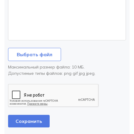
Выбрать файл
Максимальный размер файла:
10 МБ
.
Допустимые типы файлов:
png gif jpg jpeg
.