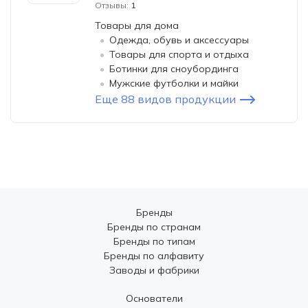
Отзывы:
1
Товары для дома
Одежда, обувь и аксессуары
Товары для спорта и отдыха
Ботинки для сноубординга
Мужские футболки и майки
Еще 88 видов продукции
Бренды
Бренды по странам
Бренды по типам
Бренды по алфавиту
Заводы и фабрики
Основатели