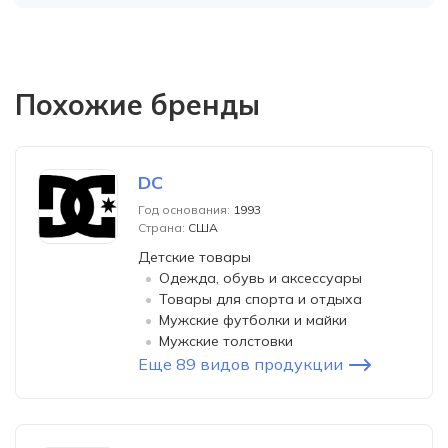
Похожие бренды
DC
Год основания:
1993
Страна:
США
Детские товары
Одежда, обувь и аксессуары
Товары для спорта и отдыха
Мужские футболки и майки
Мужские толстовки
Еще 89 видов продукции