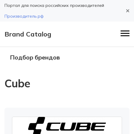
Портал для поиска российских производителей
Производитель.рф
Brand Catalog
Подбор брендов
Cube