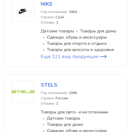
NIKE
Год основания:
1964
Страна:
США
Отзывы:
1
Детские товары
Товары для дома
Одежда, обувь и аксессуары
Товары для спорта и отдыха
Товары для красоты и здоровья
Еще 121 вид продукции
STELS
Год основания:
1996
Страна:
Россия
Отзывы:
1
Товары для авто- и мототехники
Детские товары
Товары для дома
Одежда, обувь и аксессуары