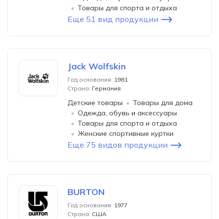
Товары для спорта и отдыха
Еще 51 вид продукции
Jack Wolfskin
Год основания:
1981
Страна:
Германия
Детские товары
Товары для дома
Одежда, обувь и аксессуары
Товары для спорта и отдыха
Женские спортивные куртки
Еще 75 видов продукции
BURTON
Год основания:
1977
Страна:
США