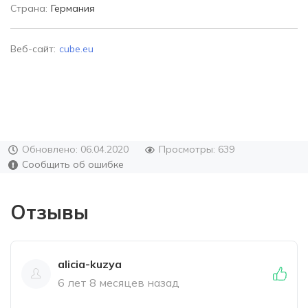
Страна:
Германия
Веб-сайт:
cube.eu
Обновлено: 06.04.2020
Просмотры: 639
Сообщить об ошибке
Отзывы
alicia-kuzya
6 лет 8 месяцев назад