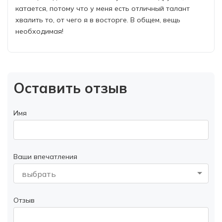
катается, потому что у меня есть отличный талант
хвалить то, от чего я в восторге. В общем, вещь
необходимая!
Оставить отзыв
Имя
Ваши впечатления
выбрать
Отзыв