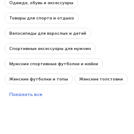
Одежда, обувь и аксессуары
Товары для спорта и отдыха
Велосипеды для взрослых и детей
Спортивные аксессуары для мужчин
Мужские спортивные футболки и майки
Женские футболки и топы
Женские толстовки
Показать все