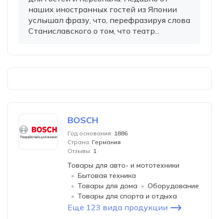
наших иностранных гостей из Японии
услышал фразу, что, перефразируя слова
Станиславского о том, что театр...
BOSCH
Год основания:
1886
Страна:
Германия
Отзывы:
1
Товары для авто- и мототехники
Бытовая техника
Товары для дома
Оборудование
Товары для спорта и отдыха
Еще 123 вида продукции