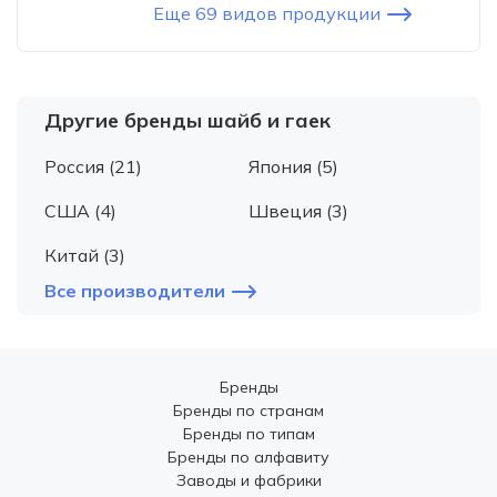
Еще 69 видов продукции
Другие бренды шайб и гаек
Россия (21)
Япония (5)
США (4)
Швеция (3)
Китай (3)
Все производители
Бренды
Бренды по странам
Бренды по типам
Бренды по алфавиту
Заводы и фабрики