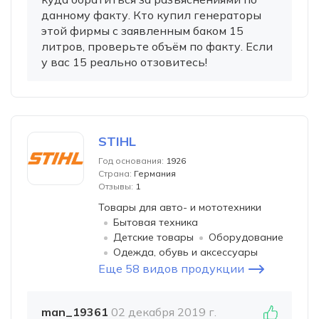
данному факту. Кто купил генераторы
этой фирмы с заявленным баком 15
литров, проверьте объём по факту. Если
у вас 15 реально отзовитесь!
STIHL
Год основания:
1926
Страна:
Германия
Отзывы:
1
Товары для авто- и мототехники
Бытовая техника
Детские товары
Оборудование
Одежда, обувь и аксессуары
Еще 58 видов продукции
man_19361
02 декабря 2019 г.