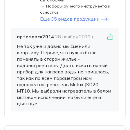
автомобиля
Наборы ручного инструмента и
оснастки
Еще 35 видов продукции
артемовск2014
28 ноября 2019 г.
Не так уже и давно мы сменили
квартиру. Первое, что нужно было
поменять в старом жилье -
водонагреватель. Долго искать новый
прибор для нагрева воды не пришлось,
так как по всем параметрам нам
подошел нагреватель Matrix JSD20
MT18. Мы выбрали нагреватель в белом
матовом исполнении, но были еще и
цветные...