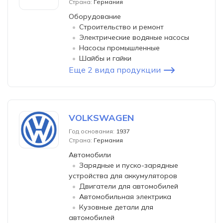
Страна:
Германия
Оборудование
Строительство и ремонт
Электрические водяные насосы
Насосы промышленные
Шайбы и гайки
Еще 2 вида продукции
VOLKSWAGEN
Год основания:
1937
Страна:
Германия
Автомобили
Зарядные и пуско-зарядные
устройства для аккумуляторов
Двигатели для автомобилей
Автомобильная электрика
Кузовные детали для
автомобилей