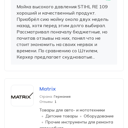
Мойка высокого давления STIHL RE 109
хороший и качественный продукт.
Приобрёл сию мойку около двух недель
назад, хотя перед этим долго выбирал.
Рассматривал поначалу бюджетные, но
почитав отзывы на них, понял что не
стоит экономить на своих нервах и
времени. По сравнению со Штилем,
Керхер предлагает скудноватые...
Matrix
Страна:
Германия
Отзывы:
1
Товары для авто- и мототехники
Детские товары
Оборудование
Прочие инструменты для ремонта