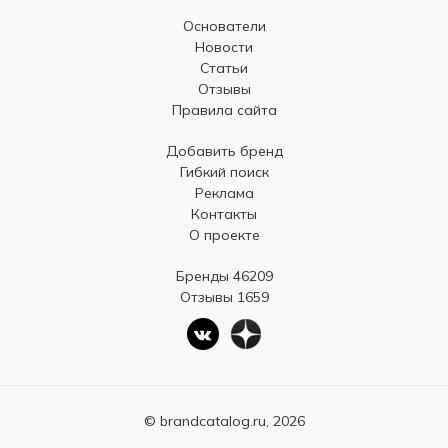
Основатели
Новости
Статьи
Отзывы
Правила сайта
Добавить бренд
Гибкий поиск
Реклама
Контакты
О проекте
Бренды 46209
Отзывы 1659
© brandcatalog.ru, 2026