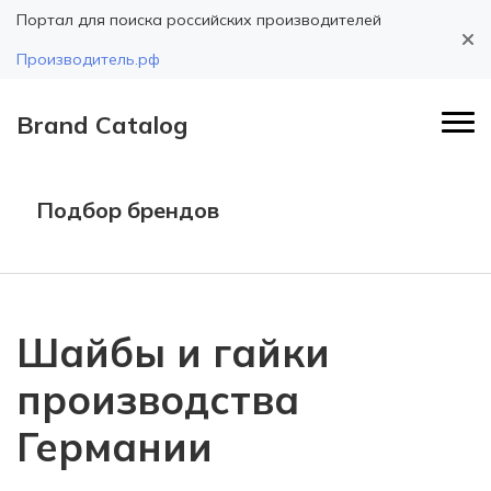
Портал для поиска российских производителей
Производитель.рф
Brand Catalog
Подбор брендов
Шайбы и гайки
производства
Германии