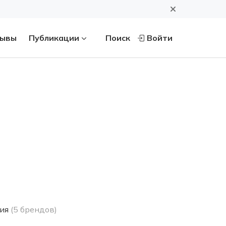
ывы
Публикации
Поиск
Войти
ия
(5 брендов)