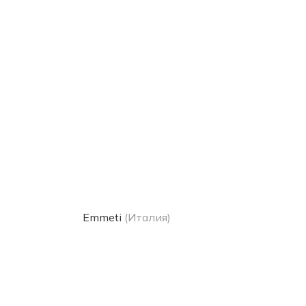
Emmeti
(Италия)