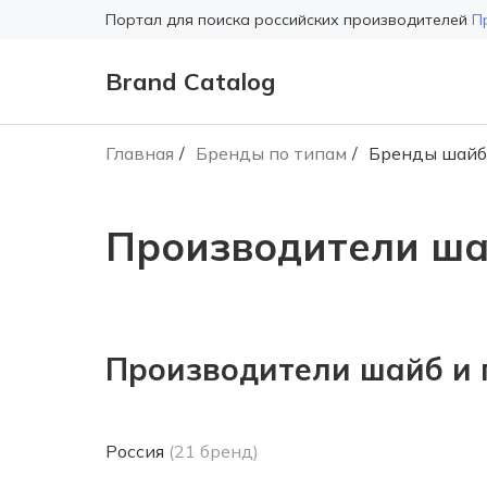
Портал для поиска российских производителей
П
Brand Catalog
Главная
Бренды по типам
Бренды шайб 
Производители ша
Производители шайб и 
Россия
(21 бренд)