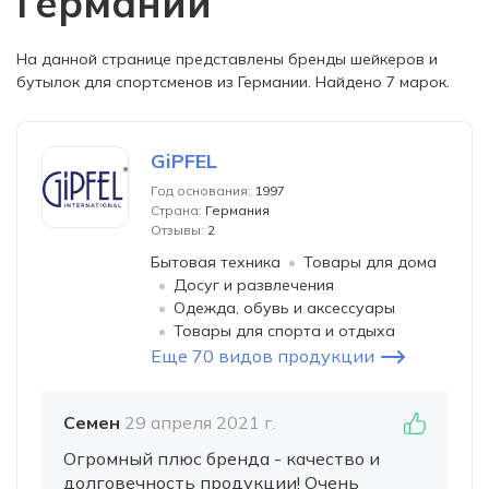
Германии
На данной странице представлены бренды шейкеров и
бутылок для спортсменов из Германии. Найдено 7 марок.
GiPFEL
Год основания:
1997
Страна:
Германия
Отзывы:
2
Бытовая техника
Товары для дома
Досуг и развлечения
Одежда, обувь и аксессуары
Товары для спорта и отдыха
Еще 70 видов продукции
Семен
29 апреля 2021 г.
Огромный плюс бренда - качество и
долговечность продукции! Очень