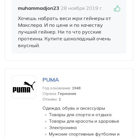
muhammadjon23
28 ноября 2019 г.
Хочешь набрать веси жри гейнеры от
Макслера. И по цене и по качеству
лучший гейнер. Ни то что русские
протеины. Купите шоколадный очень
вкусный.
PUMA
Год основания:
1948
Страна:
Германия
Отзывы:
1
Одежда, обувь и аксессуары
Товары для спорта и отдыха
Товары для красоты и здоровья
Электроника
Мужские спортивные футболки и