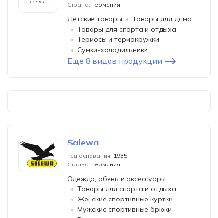
Страна:
Германия
Детские товары
Товары для дома
Товары для спорта и отдыха
Термосы и термокружки
Сумки-холодильники
Еще 8 видов продукции
Salewa
Год основания:
1935
Страна:
Германия
Одежда, обувь и аксессуары
Товары для спорта и отдыха
Женские спортивные куртки
Мужские спортивные брюки