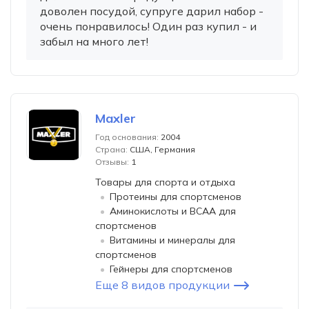
доволен посудой, супруге дарил набор -
очень понравилось! Один раз купил - и
забыл на много лет!
Maxler
Год основания:
2004
Страна:
США, Германия
Отзывы:
1
Товары для спорта и отдыха
Протеины для спортсменов
Аминокислоты и BCAA для
спортсменов
Витамины и минералы для
спортсменов
Гейнеры для спортсменов
Еще 8 видов продукции