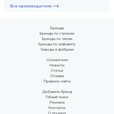
Все производители
Бренды
Бренды по странам
Бренды по типам
Бренды по алфавиту
Заводы и фабрики
Основатели
Новости
Статьи
Отзывы
Правила сайта
Добавить бренд
Гибкий поиск
Реклама
Контакты
О проекте