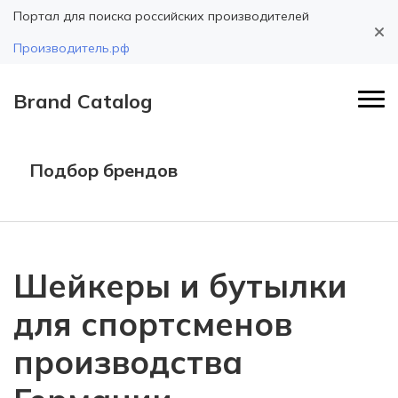
Портал для поиска российских производителей
Производитель.рф
Brand Catalog
Подбор брендов
Шейкеры и бутылки
для спортсменов
производства