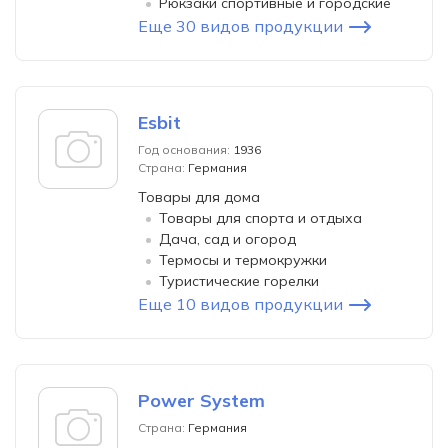
Рюкзаки спортивные и городские
Еще 30 видов продукции
Esbit
Год основания:
1936
Страна:
Германия
Товары для дома
Товары для спорта и отдыха
Дача, сад и огород
Термосы и термокружки
Туристические горелки
Еще 10 видов продукции
Power System
Страна:
Германия