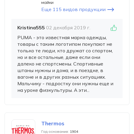
майки
Еще 115 видов продукции
Kristina555
02 декабря 2019 г.
PUMA - это известная марка одежды,
товары с таким логотипом покупают не
только те люди, кто дружат со спортом,
но и все остальные, даже если они
далеко не спортсмены. Спортивные
штаны нужны и дома, и в поездке, в
вагоне и в других разных ситуациях.
Мальчику - подростку они нужны еще и
на уроке физкультуры. А эти...
Thermos
Год основания:
1904