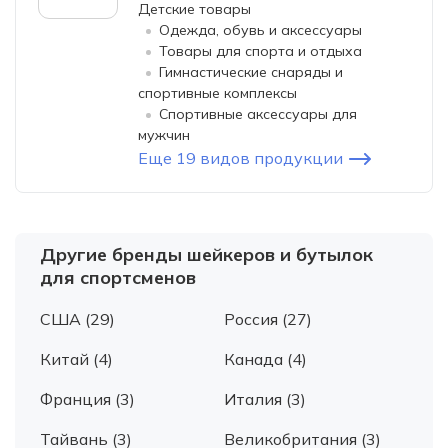
Детские товары
Одежда, обувь и аксессуары
Товары для спорта и отдыха
Гимнастические снаряды и
спортивные комплексы
Спортивные аксессуары для
мужчин
Еще 19 видов продукции
Другие бренды шейкеров и бутылок
для спортсменов
США (29)
Россия (27)
Китай (4)
Канада (4)
Франция (3)
Италия (3)
Тайвань (3)
Великобритания (3)